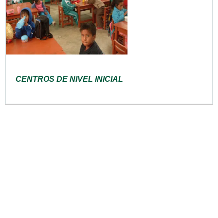
CENTROS DE NIVEL INICIAL