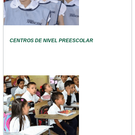
CENTROS DE NIVEL PREESCOLAR