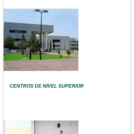
CENTROS DE NIVEL SUPERIOR