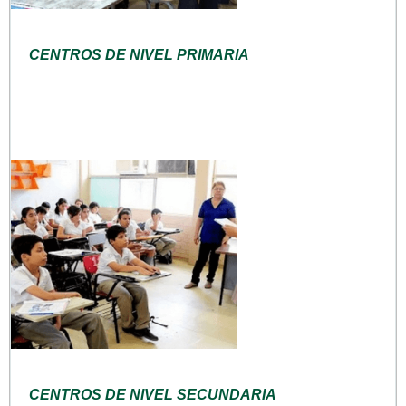
CENTROS DE NIVEL PRIMARIA
CENTROS DE NIVEL SECUNDARIA