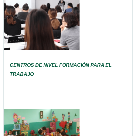
CENTROS DE NIVEL FORMACIÓN PARA EL
TRABAJO