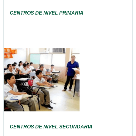
CENTROS DE NIVEL PRIMARIA
CENTROS DE NIVEL SECUNDARIA