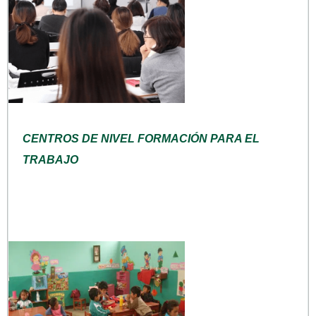
CENTROS DE NIVEL FORMACIÓN PARA EL
TRABAJO