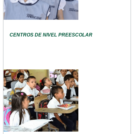
CENTROS DE NIVEL PREESCOLAR