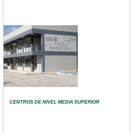
CENTROS DE NIVEL MEDIA SUPERIOR