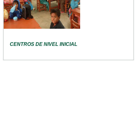
CENTROS DE NIVEL INICIAL