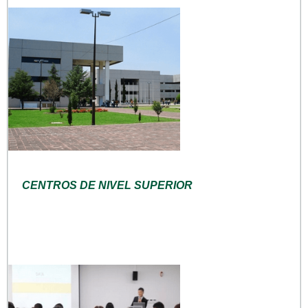
CENTROS DE NIVEL SUPERIOR