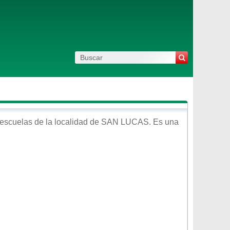
escuelas de la localidad de
SAN LUCAS
. Es una