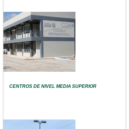
CENTROS DE NIVEL MEDIA SUPERIOR