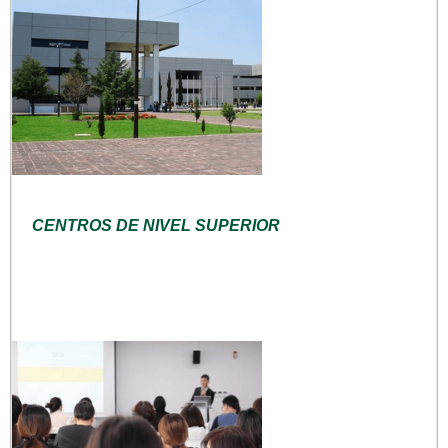
CENTROS DE NIVEL SUPERIOR