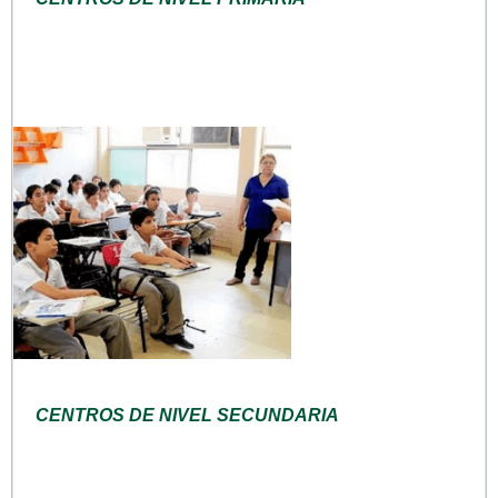
CENTROS DE NIVEL SECUNDARIA