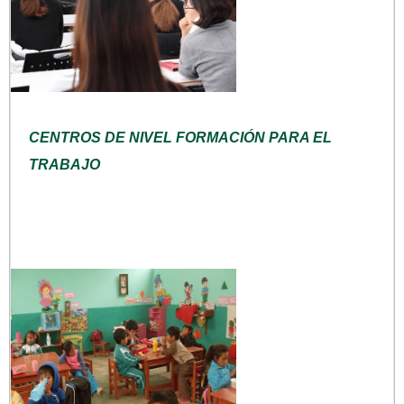
CENTROS DE NIVEL FORMACIÓN PARA EL
TRABAJO