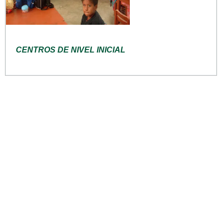
CENTROS DE NIVEL INICIAL