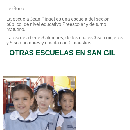
Teléfono:
La escuela
Jean Piaget
es una escuela del sector
público
, de nivel educativo
Preescolar
y de turno
matutino
.
La escuela tiene 8 alumnos, de los cuales 3 son mujeres
y 5 son hombres y cuenta con 0 maestros.
OTRAS ESCUELAS EN SAN GIL