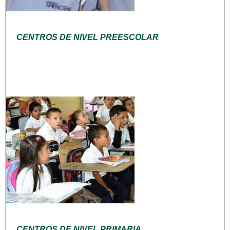
CENTROS DE NIVEL PREESCOLAR
CENTROS DE NIVEL PRIMARIA