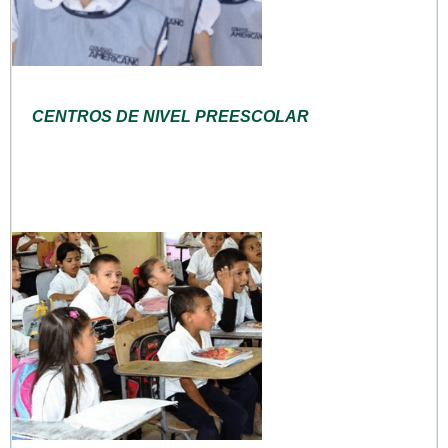
CENTROS DE NIVEL PREESCOLAR