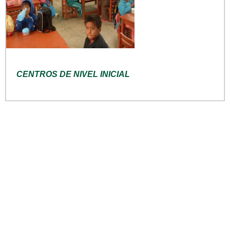
CENTROS DE NIVEL INICIAL