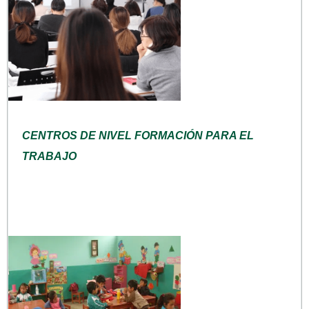
CENTROS DE NIVEL FORMACIÓN PARA EL
TRABAJO