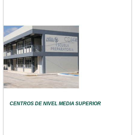
CENTROS DE NIVEL MEDIA SUPERIOR