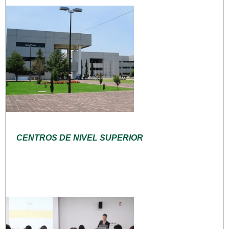
CENTROS DE NIVEL SUPERIOR