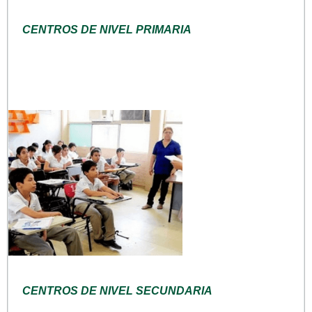
CENTROS DE NIVEL PRIMARIA
CENTROS DE NIVEL SECUNDARIA