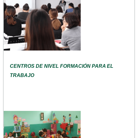
CENTROS DE NIVEL FORMACIÓN PARA EL
TRABAJO