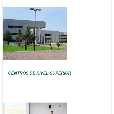
CENTROS DE NIVEL SUPERIOR