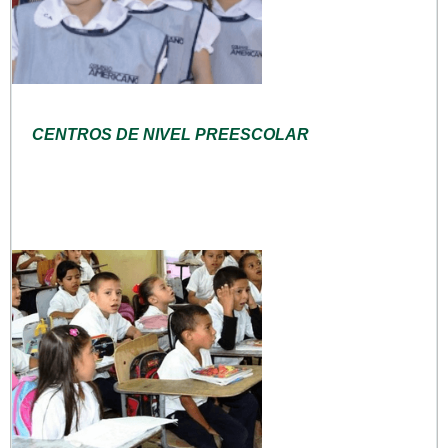
CENTROS DE NIVEL PREESCOLAR