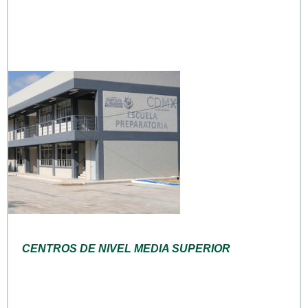
CENTROS DE NIVEL MEDIA SUPERIOR