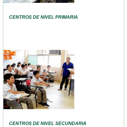
CENTROS DE NIVEL PRIMARIA
CENTROS DE NIVEL SECUNDARIA