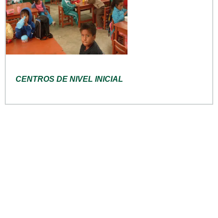
CENTROS DE NIVEL INICIAL