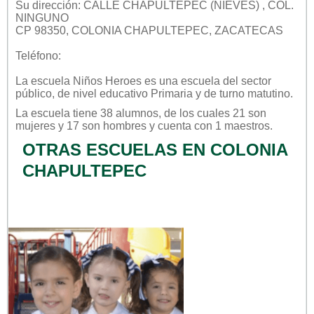
Su dirección: CALLE CHAPULTEPEC (NIEVES) , COL.
NINGUNO
CP 98350, COLONIA CHAPULTEPEC, ZACATECAS
Teléfono:
La escuela
Niños Heroes
es una escuela del sector
público
, de nivel educativo
Primaria
y de turno
matutino
.
La escuela tiene 38 alumnos, de los cuales 21 son
mujeres y 17 son hombres y cuenta con 1 maestros.
OTRAS ESCUELAS EN COLONIA
CHAPULTEPEC