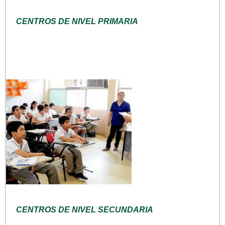
CENTROS DE NIVEL PRIMARIA
CENTROS DE NIVEL SECUNDARIA