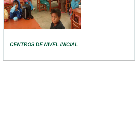
CENTROS DE NIVEL INICIAL