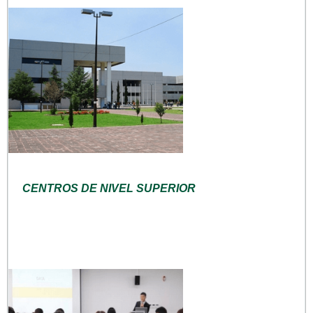
CENTROS DE NIVEL SUPERIOR