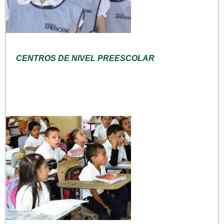
CENTROS DE NIVEL PREESCOLAR