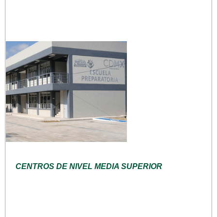
CENTROS DE NIVEL MEDIA SUPERIOR