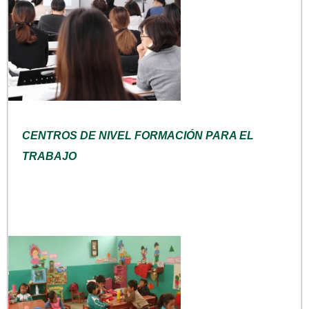
CENTROS DE NIVEL FORMACIÓN PARA EL
TRABAJO