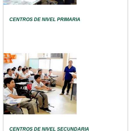
CENTROS DE NIVEL PRIMARIA
CENTROS DE NIVEL SECUNDARIA