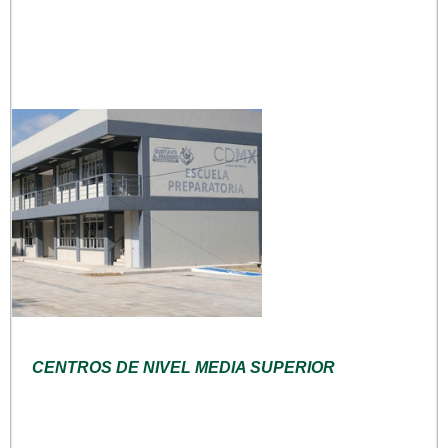
CENTROS DE NIVEL MEDIA SUPERIOR