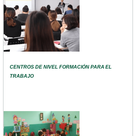
CENTROS DE NIVEL FORMACIÓN PARA EL
TRABAJO