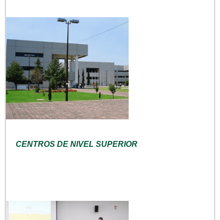
CENTROS DE NIVEL SUPERIOR