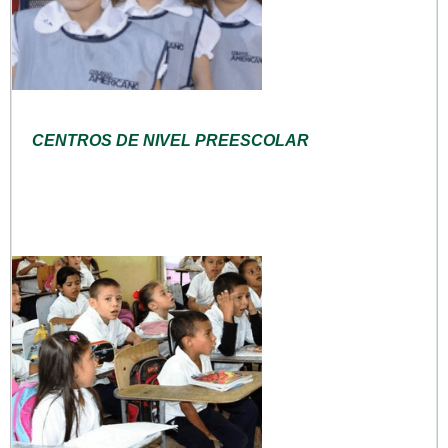
CENTROS DE NIVEL PREESCOLAR