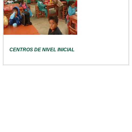
CENTROS DE NIVEL INICIAL