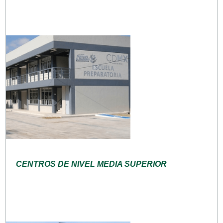
CENTROS DE NIVEL MEDIA SUPERIOR