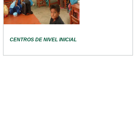
CENTROS DE NIVEL INICIAL