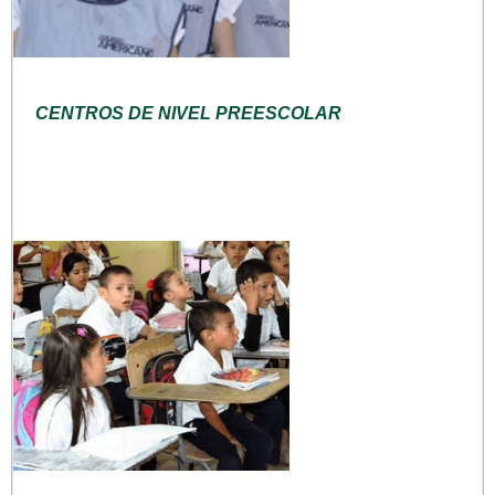
CENTROS DE NIVEL PREESCOLAR