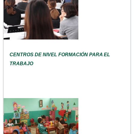
CENTROS DE NIVEL FORMACIÓN PARA EL
TRABAJO