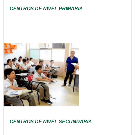
CENTROS DE NIVEL PRIMARIA
CENTROS DE NIVEL SECUNDARIA