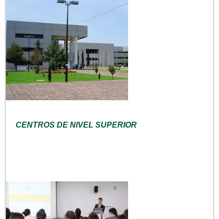
CENTROS DE NIVEL SUPERIOR