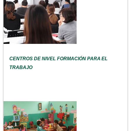
CENTROS DE NIVEL FORMACIÓN PARA EL
TRABAJO