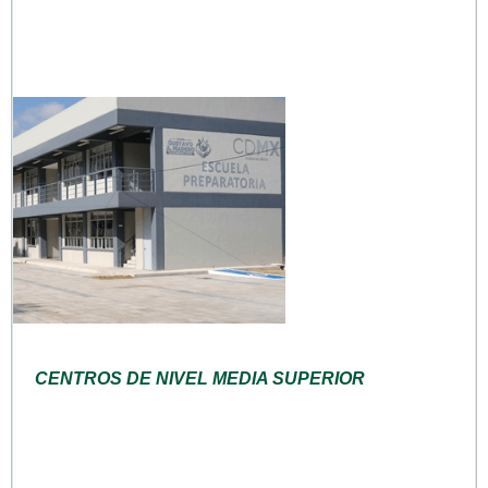
CENTROS DE NIVEL MEDIA SUPERIOR