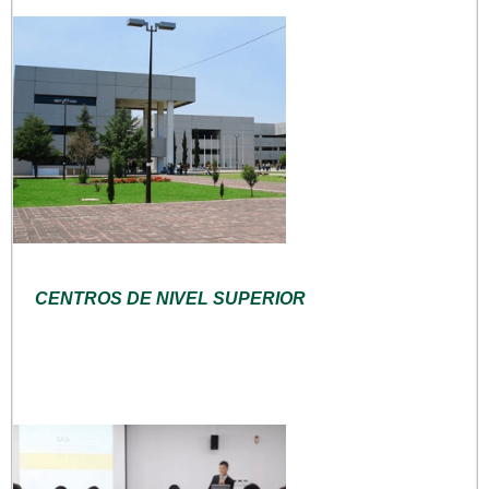
CENTROS DE NIVEL SUPERIOR