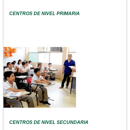
CENTROS DE NIVEL PRIMARIA
CENTROS DE NIVEL SECUNDARIA