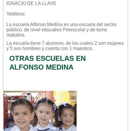
IGNACIO DE LA LLAVE
Teléfono:
La escuela
Alfonso Medina
es una escuela del sector
público
, de nivel educativo
Preescolar
y de turno
matutino
.
La escuela tiene 7 alumnos, de los cuales 2 son mujeres
y 5 son hombres y cuenta con 1 maestros.
OTRAS ESCUELAS EN
ALFONSO MEDINA