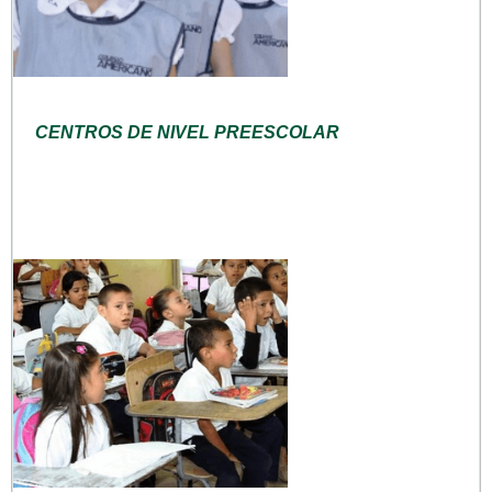
CENTROS DE NIVEL PREESCOLAR