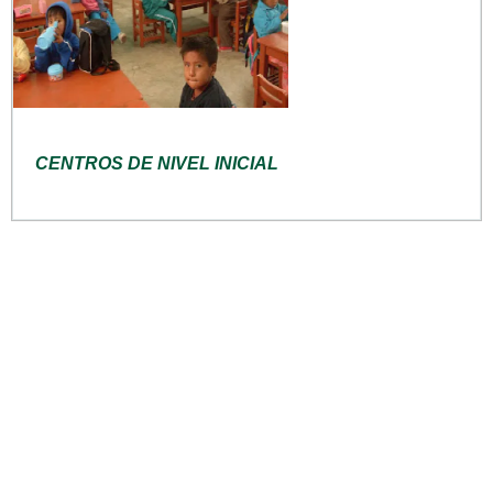
CENTROS DE NIVEL INICIAL