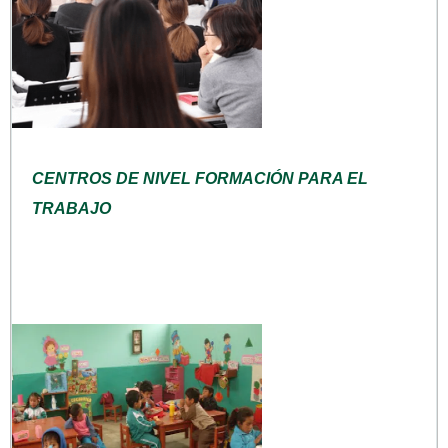
CENTROS DE NIVEL FORMACIÓN PARA EL
TRABAJO