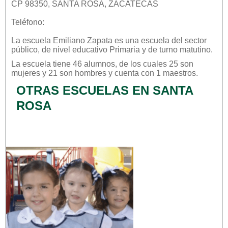
CP 98350, SANTA ROSA, ZACATECAS
Teléfono:
La escuela
Emiliano Zapata
es una escuela del sector
público
, de nivel educativo
Primaria
y de turno
matutino
.
La escuela tiene 46 alumnos, de los cuales 25 son
mujeres y 21 son hombres y cuenta con 1 maestros.
OTRAS ESCUELAS EN SANTA
ROSA