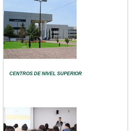
CENTROS DE NIVEL SUPERIOR