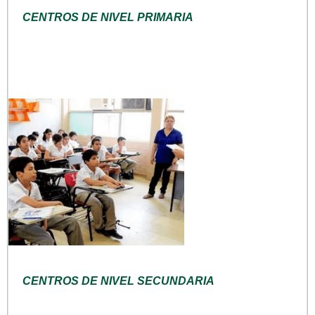
CENTROS DE NIVEL PRIMARIA
CENTROS DE NIVEL SECUNDARIA