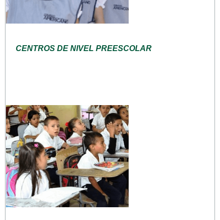
CENTROS DE NIVEL PREESCOLAR