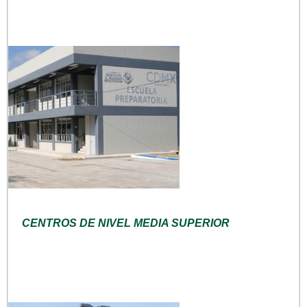
CENTROS DE NIVEL MEDIA SUPERIOR