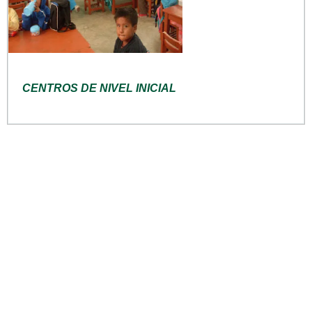
CENTROS DE NIVEL INICIAL