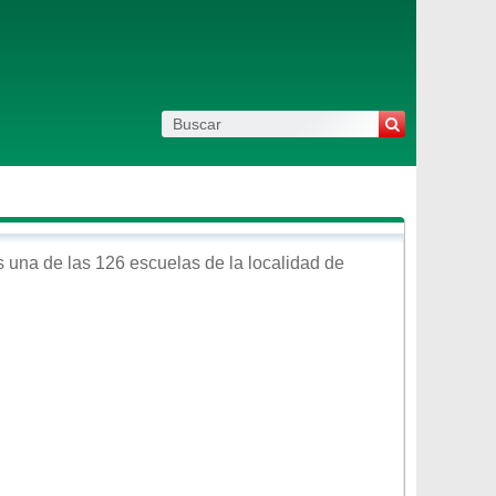
 una de las 126 escuelas de la localidad de