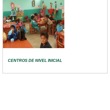
CENTROS DE NIVEL INICIAL