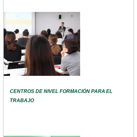
CENTROS DE NIVEL FORMACIÓN PARA EL
TRABAJO