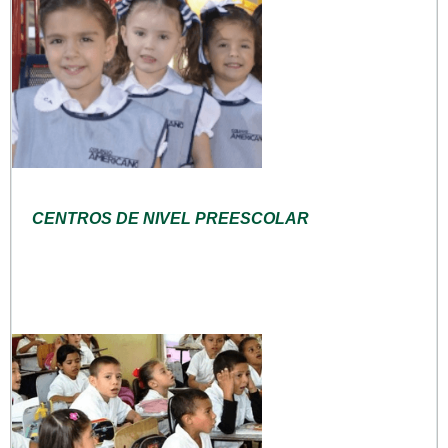
CENTROS DE NIVEL PREESCOLAR