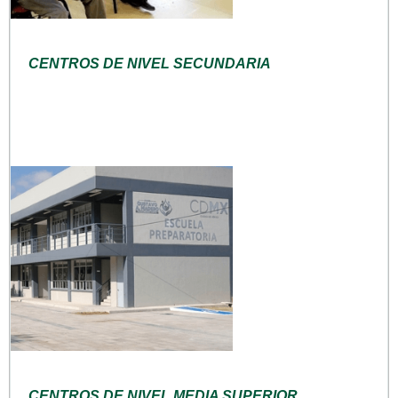
CENTROS DE NIVEL SECUNDARIA
CENTROS DE NIVEL MEDIA SUPERIOR