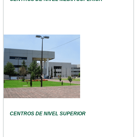
CENTROS DE NIVEL SUPERIOR