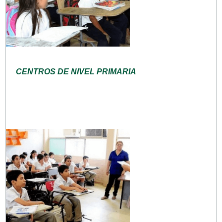
CENTROS DE NIVEL PRIMARIA