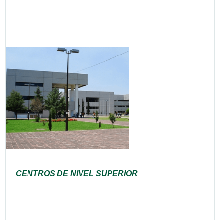
CENTROS DE NIVEL SUPERIOR