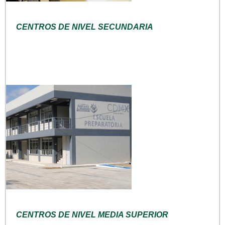
CENTROS DE NIVEL SECUNDARIA
CENTROS DE NIVEL MEDIA SUPERIOR