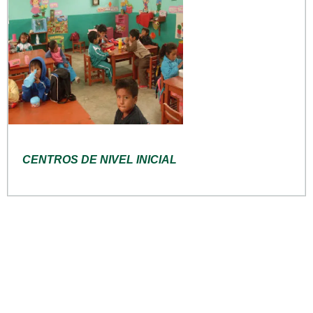
CENTROS DE NIVEL INICIAL