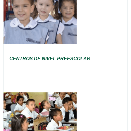
CENTROS DE NIVEL PREESCOLAR