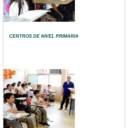
CENTROS DE NIVEL PRIMARIA