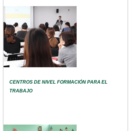
CENTROS DE NIVEL FORMACIÓN PARA EL
TRABAJO