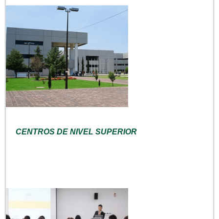
CENTROS DE NIVEL SUPERIOR