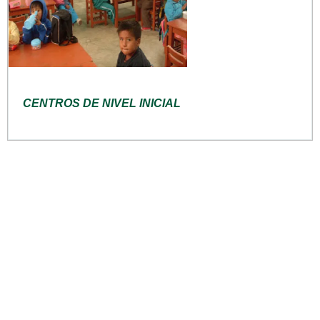
CENTROS DE NIVEL INICIAL