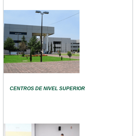
CENTROS DE NIVEL SUPERIOR