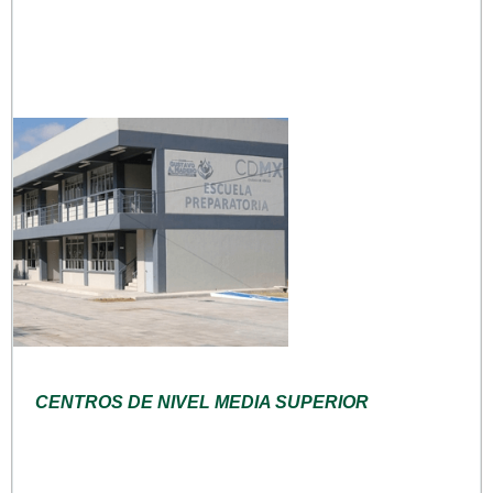
CENTROS DE NIVEL MEDIA SUPERIOR