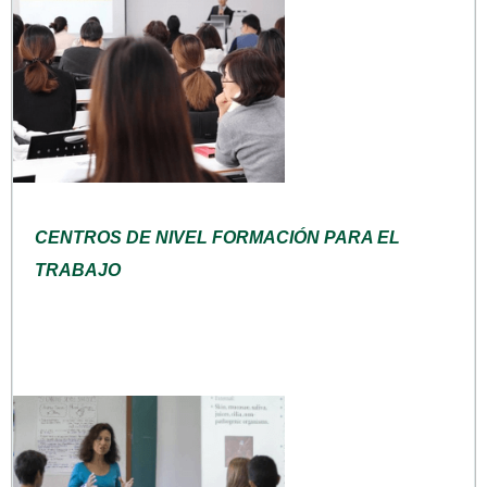
CENTROS DE NIVEL FORMACIÓN PARA EL
TRABAJO