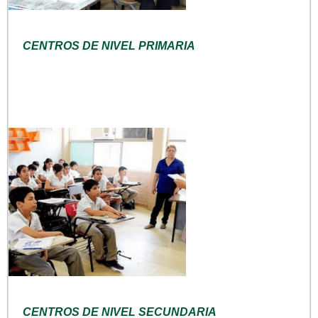
CENTROS DE NIVEL PRIMARIA
CENTROS DE NIVEL SECUNDARIA