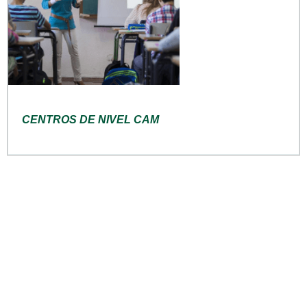
CENTROS DE NIVEL CAM