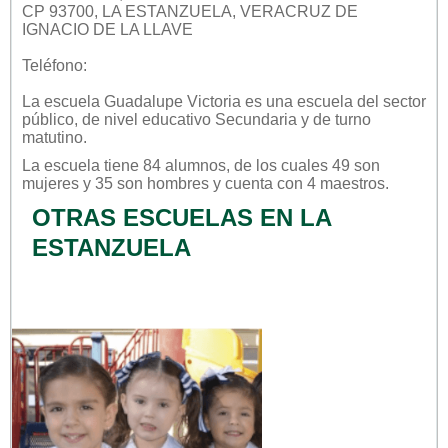
CP 93700, LA ESTANZUELA, VERACRUZ DE
IGNACIO DE LA LLAVE
Teléfono:
La escuela
Guadalupe Victoria
es una escuela del sector
público
, de nivel educativo
Secundaria
y de turno
matutino
.
La escuela tiene 84 alumnos, de los cuales 49 son
mujeres y 35 son hombres y cuenta con 4 maestros.
OTRAS ESCUELAS EN LA
ESTANZUELA