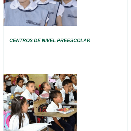
CENTROS DE NIVEL PREESCOLAR