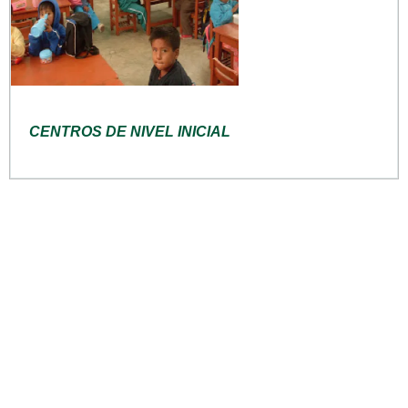
CENTROS DE NIVEL INICIAL