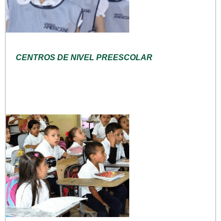
CENTROS DE NIVEL PREESCOLAR