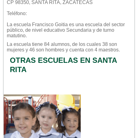
CP 98350, SANTA RITA, ZACATECAS
Teléfono:
La escuela
Francisco Goitia
es una escuela del sector
público
, de nivel educativo
Secundaria
y de turno
matutino
.
La escuela tiene 84 alumnos, de los cuales 38 son
mujeres y 46 son hombres y cuenta con 4 maestros.
OTRAS ESCUELAS EN SANTA
RITA