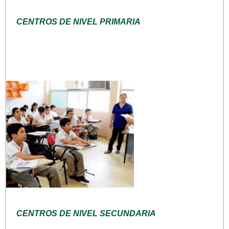
CENTROS DE NIVEL PRIMARIA
CENTROS DE NIVEL SECUNDARIA