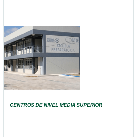
CENTROS DE NIVEL MEDIA SUPERIOR