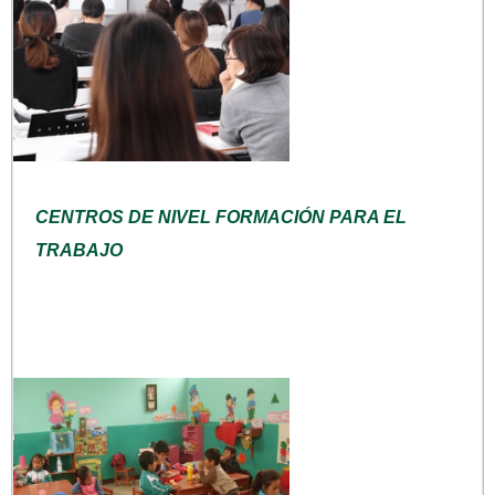
CENTROS DE NIVEL FORMACIÓN PARA EL
TRABAJO