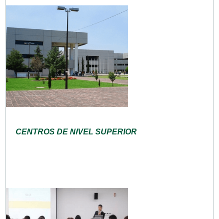
CENTROS DE NIVEL SUPERIOR