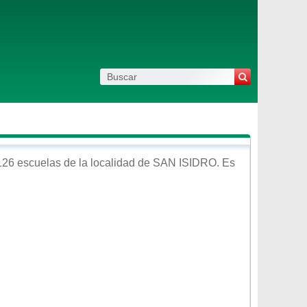
126 escuelas de la localidad de
SAN ISIDRO
. Es