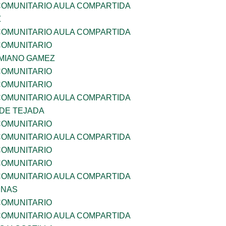
OMUNITARIO AULA COMPARTIDA
Z
OMUNITARIO AULA COMPARTIDA
OMUNITARIO
MIANO GAMEZ
OMUNITARIO
OMUNITARIO
OMUNITARIO AULA COMPARTIDA
 DE TEJADA
OMUNITARIO
OMUNITARIO AULA COMPARTIDA
OMUNITARIO
OMUNITARIO
OMUNITARIO AULA COMPARTIDA
ENAS
OMUNITARIO
OMUNITARIO AULA COMPARTIDA