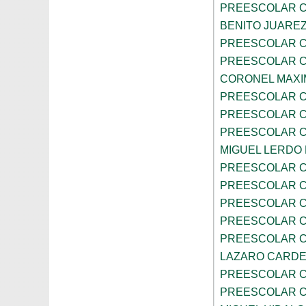
PREESCOLAR C
BENITO JUARE
PREESCOLAR C
PREESCOLAR C
CORONEL MAXI
PREESCOLAR C
PREESCOLAR C
PREESCOLAR C
MIGUEL LERDO
PREESCOLAR C
PREESCOLAR C
PREESCOLAR C
PREESCOLAR C
PREESCOLAR C
LAZARO CARD
PREESCOLAR C
PREESCOLAR C