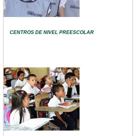
CENTROS DE NIVEL PREESCOLAR