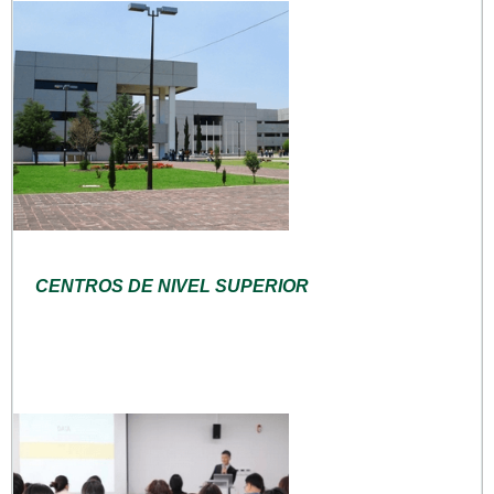
CENTROS DE NIVEL SUPERIOR