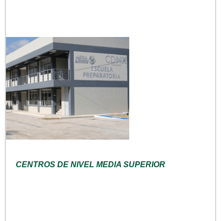
CENTROS DE NIVEL MEDIA SUPERIOR