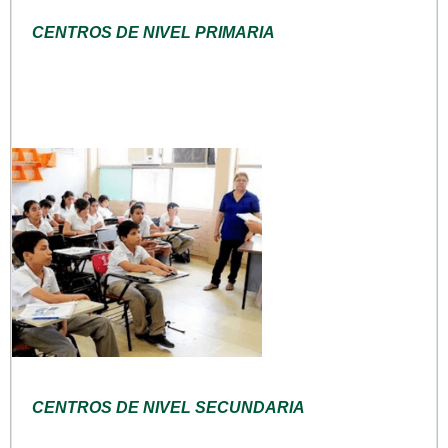
CENTROS DE NIVEL PRIMARIA
CENTROS DE NIVEL SECUNDARIA