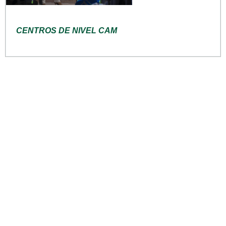
CENTROS DE NIVEL CAM