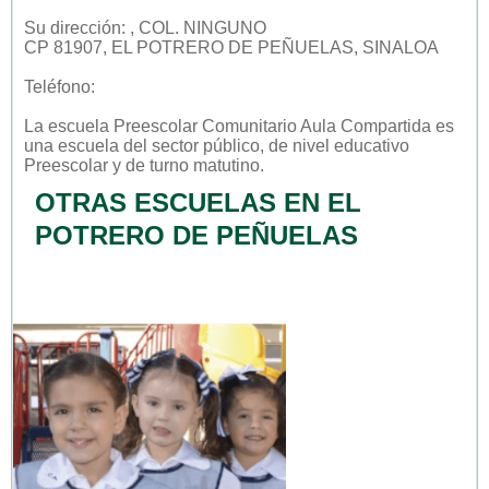
Su dirección: , COL. NINGUNO
CP 81907, EL POTRERO DE PEÑUELAS, SINALOA
Teléfono:
La escuela
Preescolar Comunitario Aula Compartida
es
una escuela del sector
público
, de nivel educativo
Preescolar
y de turno
matutino
.
OTRAS ESCUELAS EN EL
POTRERO DE PEÑUELAS