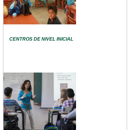
CENTROS DE NIVEL INICIAL