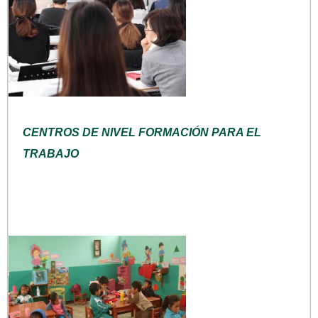
CENTROS DE NIVEL FORMACIÓN PARA EL
TRABAJO