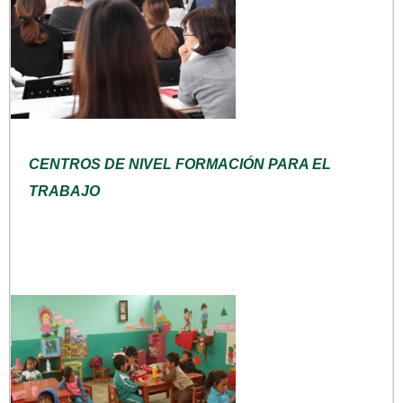
CENTROS DE NIVEL FORMACIÓN PARA EL
TRABAJO