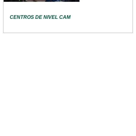
CENTROS DE NIVEL CAM