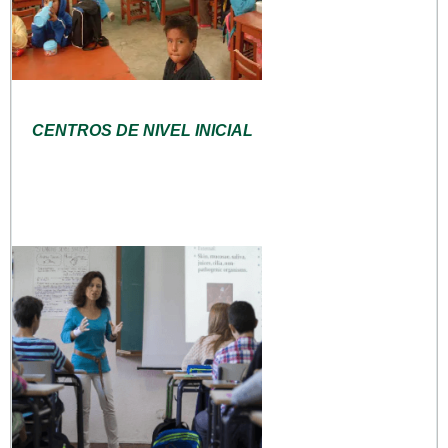
CENTROS DE NIVEL INICIAL