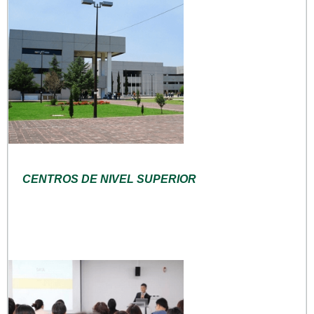
CENTROS DE NIVEL SUPERIOR