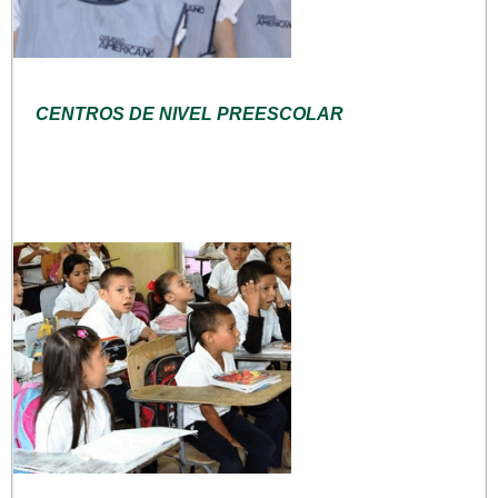
CENTROS DE NIVEL PREESCOLAR