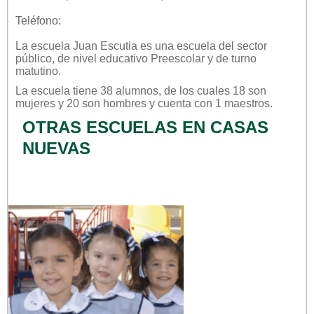
Teléfono:
La escuela
Juan Escutia
es una escuela del sector
público
, de nivel educativo
Preescolar
y de turno
matutino
.
La escuela tiene 38 alumnos, de los cuales 18 son
mujeres y 20 son hombres y cuenta con 1 maestros.
OTRAS ESCUELAS EN CASAS
NUEVAS