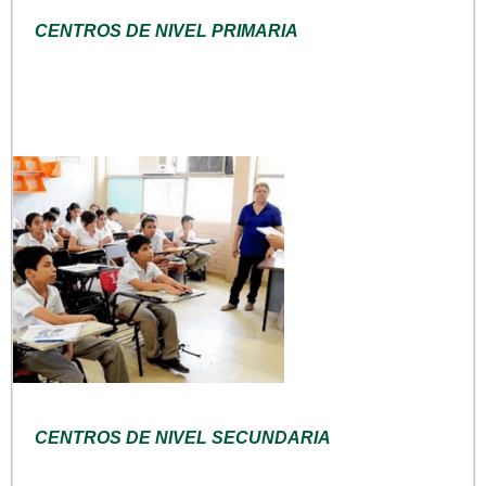
CENTROS DE NIVEL PRIMARIA
CENTROS DE NIVEL SECUNDARIA