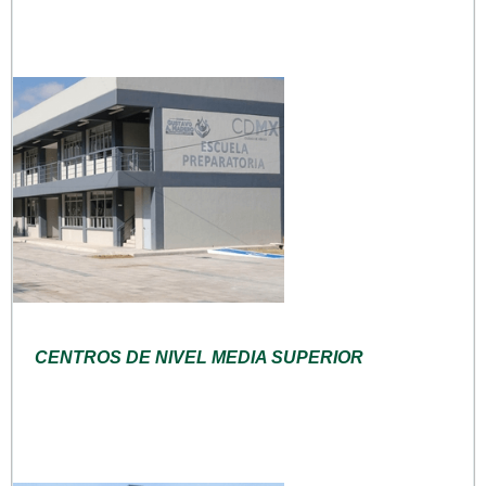
CENTROS DE NIVEL MEDIA SUPERIOR