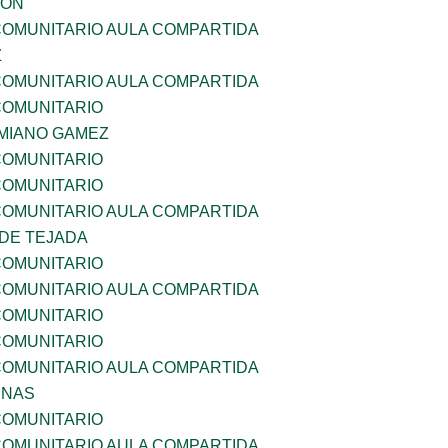
GON
OMUNITARIO AULA COMPARTIDA
Z
OMUNITARIO AULA COMPARTIDA
OMUNITARIO
MIANO GAMEZ
OMUNITARIO
OMUNITARIO
OMUNITARIO AULA COMPARTIDA
 DE TEJADA
OMUNITARIO
OMUNITARIO AULA COMPARTIDA
OMUNITARIO
OMUNITARIO
OMUNITARIO AULA COMPARTIDA
ENAS
OMUNITARIO
OMUNITARIO AULA COMPARTIDA