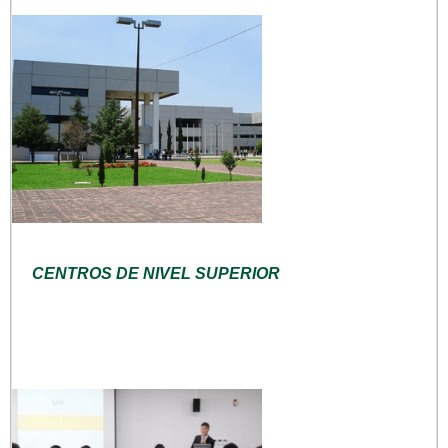
CENTROS DE NIVEL SUPERIOR