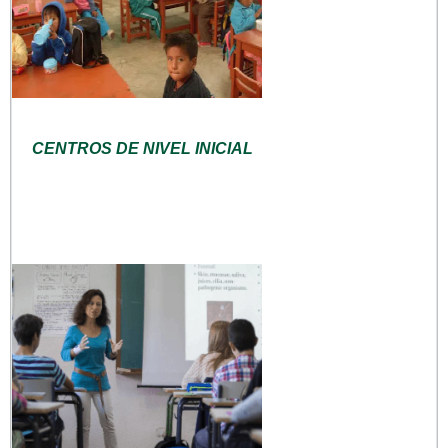
CENTROS DE NIVEL INICIAL