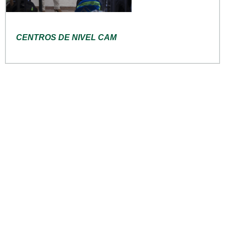
CENTROS DE NIVEL CAM