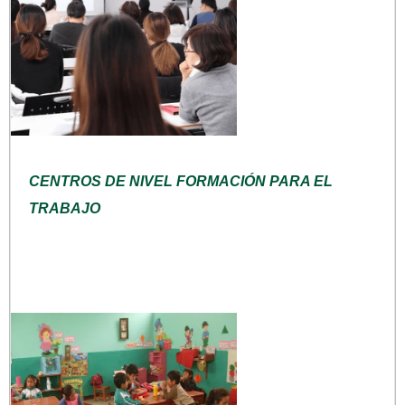
CENTROS DE NIVEL FORMACIÓN PARA EL
TRABAJO