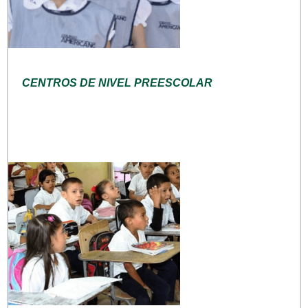
CENTROS DE NIVEL PREESCOLAR