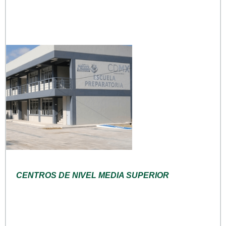
CENTROS DE NIVEL MEDIA SUPERIOR