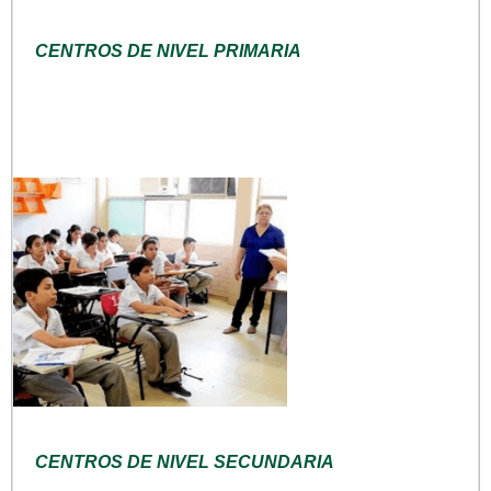
CENTROS DE NIVEL PRIMARIA
CENTROS DE NIVEL SECUNDARIA