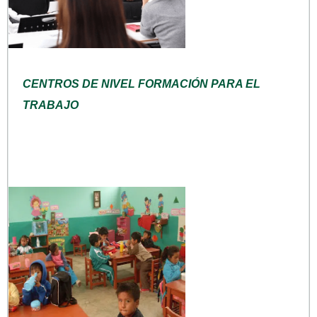
CENTROS DE NIVEL FORMACIÓN PARA EL
TRABAJO