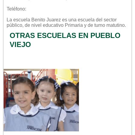
Teléfono:
La escuela
Benito Juarez
es una escuela del sector
público
, de nivel educativo
Primaria
y de turno
matutino
.
OTRAS ESCUELAS EN PUEBLO
VIEJO