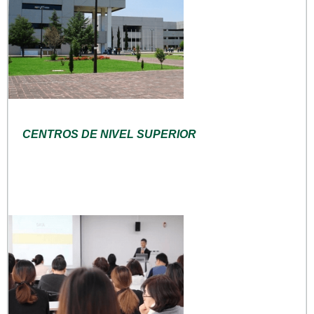
CENTROS DE NIVEL SUPERIOR