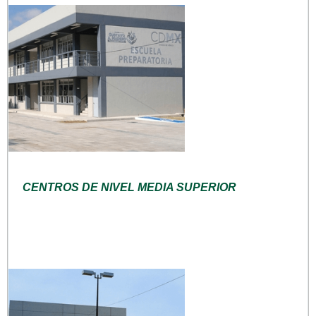
CENTROS DE NIVEL MEDIA SUPERIOR