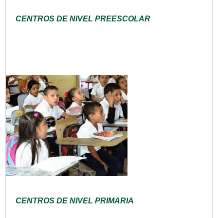
CENTROS DE NIVEL PREESCOLAR
CENTROS DE NIVEL PRIMARIA