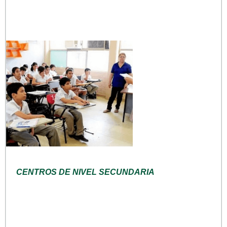
CENTROS DE NIVEL SECUNDARIA