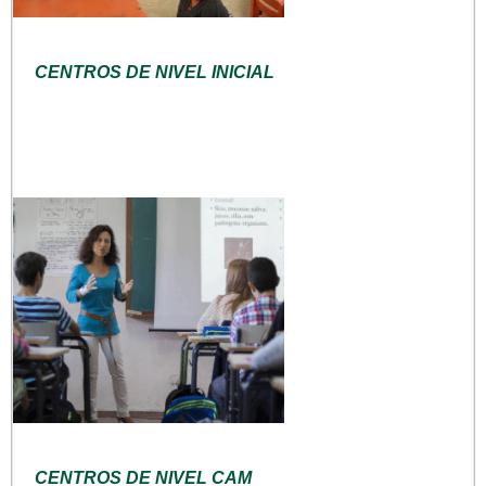
CENTROS DE NIVEL INICIAL
CENTROS DE NIVEL CAM