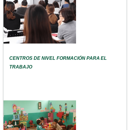
CENTROS DE NIVEL FORMACIÓN PARA EL
TRABAJO