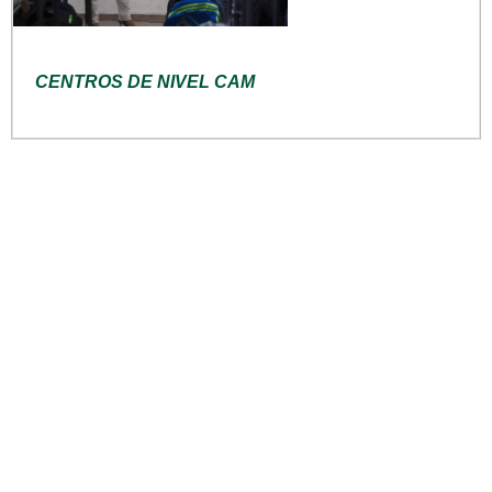
CENTROS DE NIVEL CAM