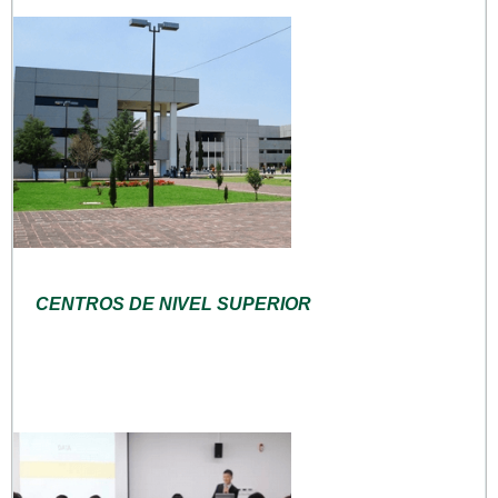
CENTROS DE NIVEL SUPERIOR