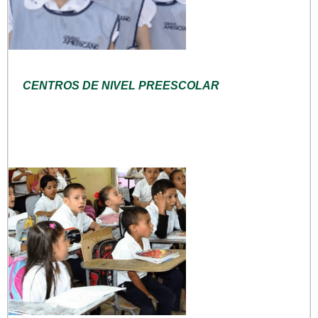
CENTROS DE NIVEL PREESCOLAR