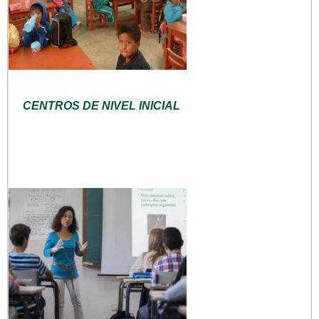
CENTROS DE NIVEL INICIAL