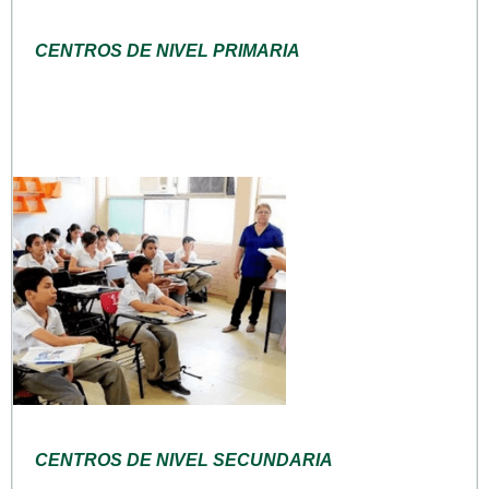
CENTROS DE NIVEL PRIMARIA
CENTROS DE NIVEL SECUNDARIA