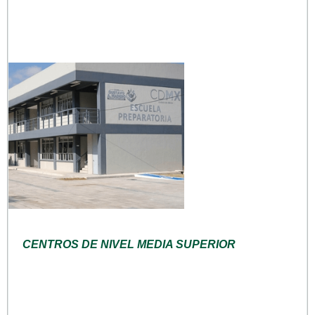
CENTROS DE NIVEL MEDIA SUPERIOR