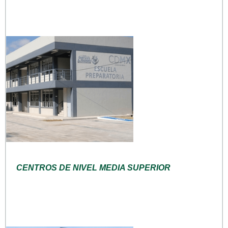
CENTROS DE NIVEL MEDIA SUPERIOR