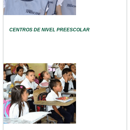
CENTROS DE NIVEL PREESCOLAR