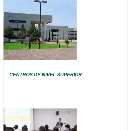
CENTROS DE NIVEL SUPERIOR