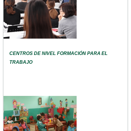
CENTROS DE NIVEL FORMACIÓN PARA EL
TRABAJO