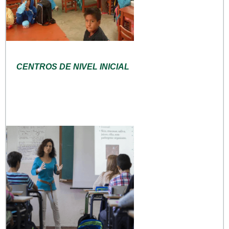
CENTROS DE NIVEL INICIAL