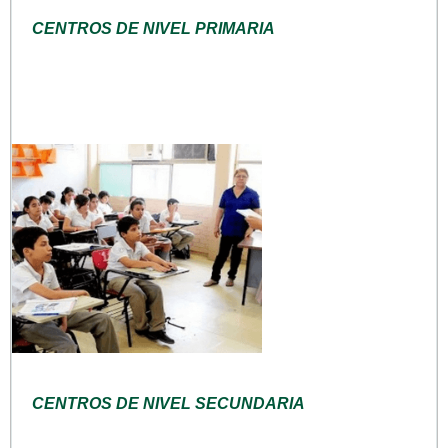
CENTROS DE NIVEL PRIMARIA
CENTROS DE NIVEL SECUNDARIA