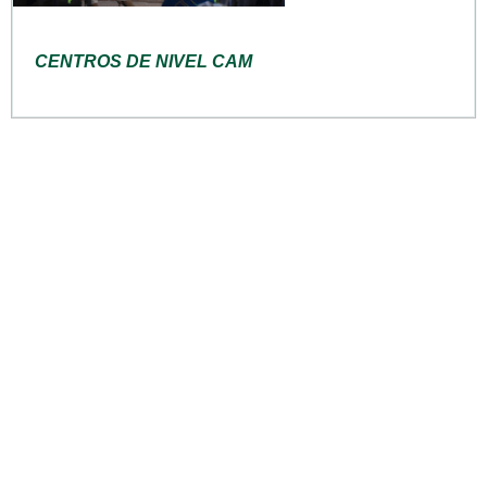
CENTROS DE NIVEL CAM