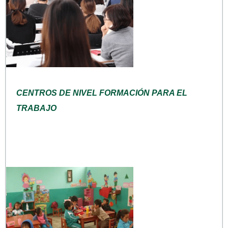
CENTROS DE NIVEL FORMACIÓN PARA EL
TRABAJO