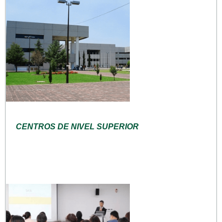
CENTROS DE NIVEL SUPERIOR