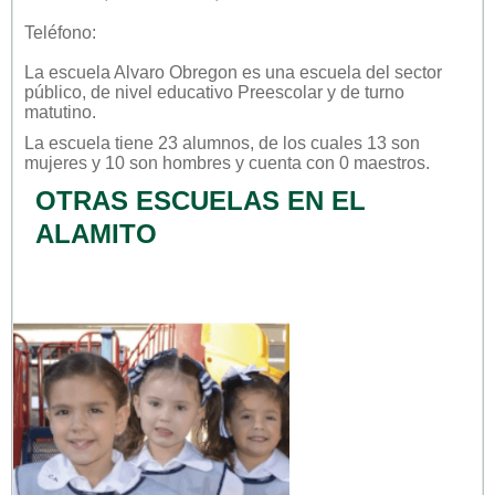
Teléfono:
La escuela
Alvaro Obregon
es una escuela del sector
público
, de nivel educativo
Preescolar
y de turno
matutino
.
La escuela tiene 23 alumnos, de los cuales 13 son
mujeres y 10 son hombres y cuenta con 0 maestros.
OTRAS ESCUELAS EN EL
ALAMITO