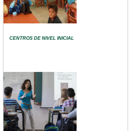
CENTROS DE NIVEL INICIAL