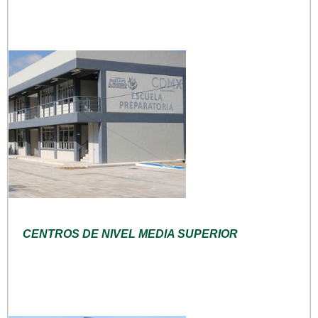
CENTROS DE NIVEL MEDIA SUPERIOR