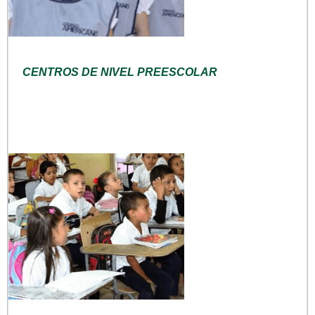
CENTROS DE NIVEL PREESCOLAR