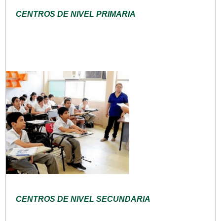
CENTROS DE NIVEL PRIMARIA
CENTROS DE NIVEL SECUNDARIA