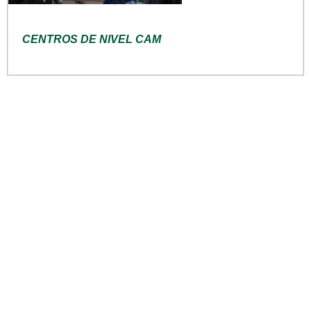
CENTROS DE NIVEL CAM