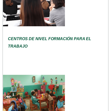
CENTROS DE NIVEL FORMACIÓN PARA EL
TRABAJO