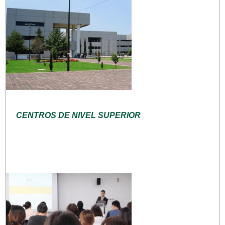
CENTROS DE NIVEL SUPERIOR