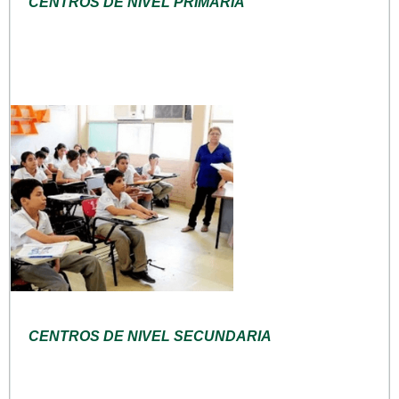
CENTROS DE NIVEL PRIMARIA
CENTROS DE NIVEL SECUNDARIA