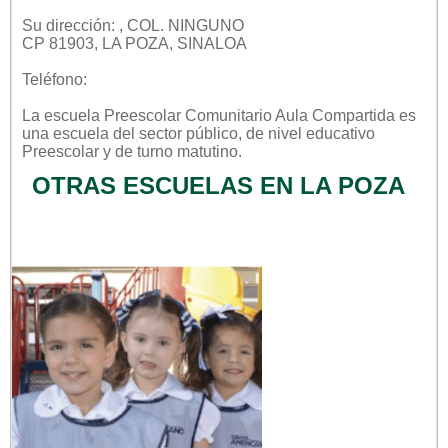
Su dirección: , COL. NINGUNO
CP 81903, LA POZA, SINALOA
Teléfono:
La escuela
Preescolar Comunitario Aula Compartida
es
una escuela del sector
público
, de nivel educativo
Preescolar
y de turno
matutino
.
OTRAS ESCUELAS EN LA POZA