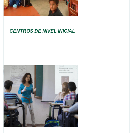
CENTROS DE NIVEL INICIAL