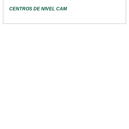
CENTROS DE NIVEL CAM