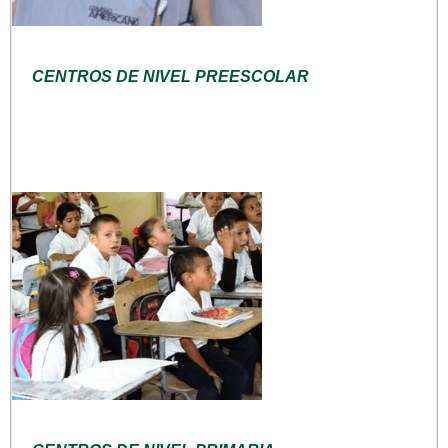
CENTROS DE NIVEL PREESCOLAR