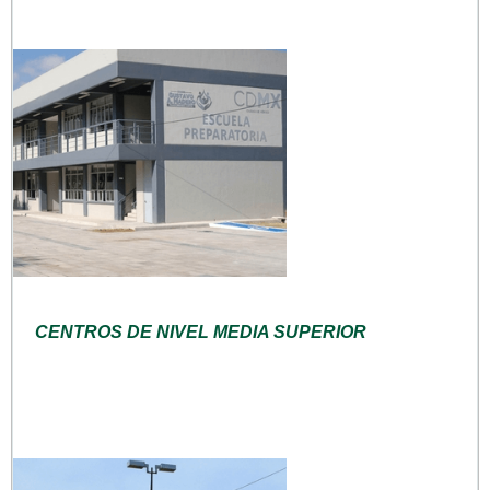
CENTROS DE NIVEL MEDIA SUPERIOR