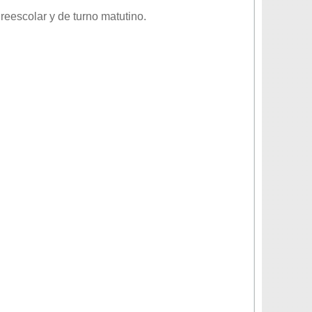
reescolar
y de turno
matutino
.