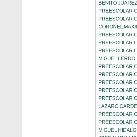
BENITO JUARE
PREESCOLAR C
PREESCOLAR C
CORONEL MAXI
PREESCOLAR C
PREESCOLAR C
PREESCOLAR C
MIGUEL LERDO
PREESCOLAR C
PREESCOLAR C
PREESCOLAR C
PREESCOLAR C
PREESCOLAR C
LAZARO CARD
PREESCOLAR C
PREESCOLAR C
MIGUEL HIDALG