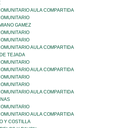
Z
OMUNITARIO AULA COMPARTIDA
OMUNITARIO
MIANO GAMEZ
OMUNITARIO
OMUNITARIO
OMUNITARIO AULA COMPARTIDA
 DE TEJADA
OMUNITARIO
OMUNITARIO AULA COMPARTIDA
OMUNITARIO
OMUNITARIO
OMUNITARIO AULA COMPARTIDA
ENAS
OMUNITARIO
OMUNITARIO AULA COMPARTIDA
O Y COSTILLA