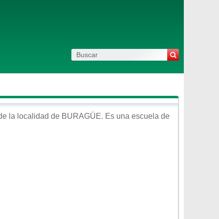
de la localidad de
BURAGÜE
. Es una escuela de