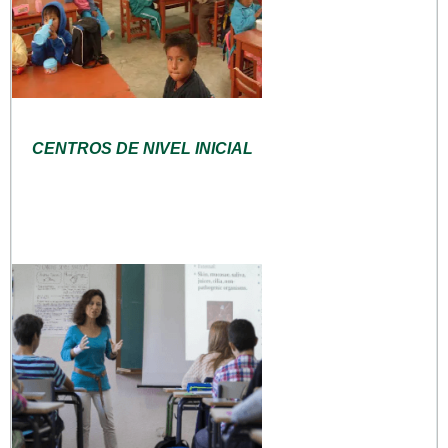
CENTROS DE NIVEL INICIAL