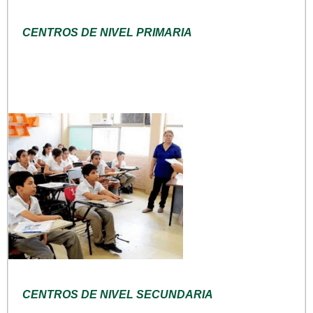
CENTROS DE NIVEL PRIMARIA
CENTROS DE NIVEL SECUNDARIA