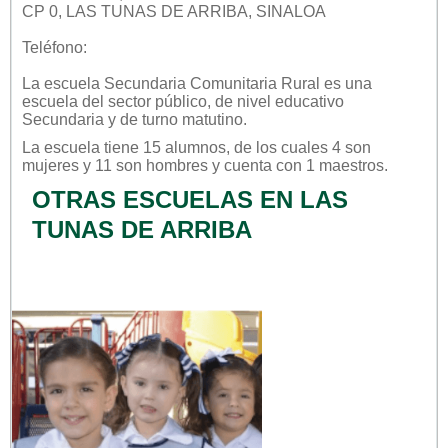
CP 0, LAS TUNAS DE ARRIBA, SINALOA
Teléfono:
La escuela
Secundaria Comunitaria Rural
es una
escuela del sector
público
, de nivel educativo
Secundaria
y de turno
matutino
.
La escuela tiene 15 alumnos, de los cuales 4 son
mujeres y 11 son hombres y cuenta con 1 maestros.
OTRAS ESCUELAS EN LAS
TUNAS DE ARRIBA