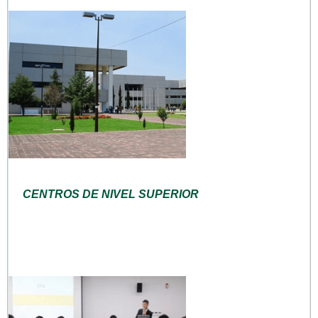
CENTROS DE NIVEL SUPERIOR