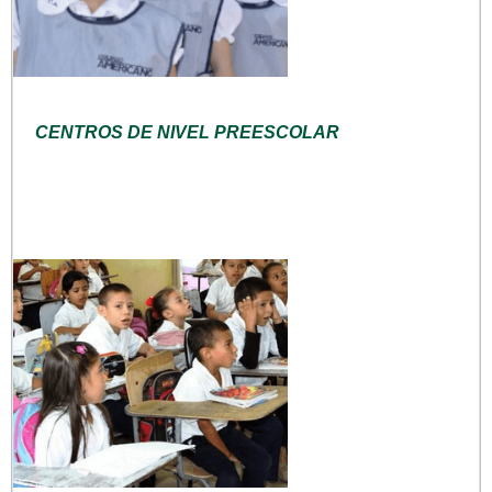
CENTROS DE NIVEL PREESCOLAR