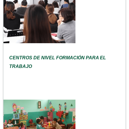
CENTROS DE NIVEL FORMACIÓN PARA EL
TRABAJO