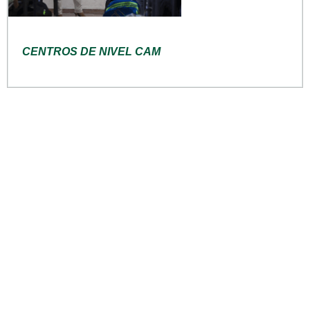
CENTROS DE NIVEL CAM