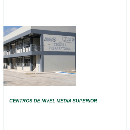
CENTROS DE NIVEL MEDIA SUPERIOR