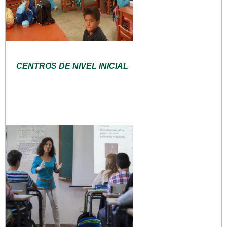
CENTROS DE NIVEL INICIAL