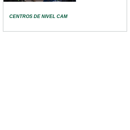
CENTROS DE NIVEL CAM