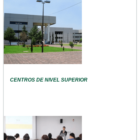
CENTROS DE NIVEL SUPERIOR