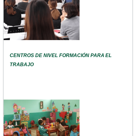
CENTROS DE NIVEL FORMACIÓN PARA EL
TRABAJO