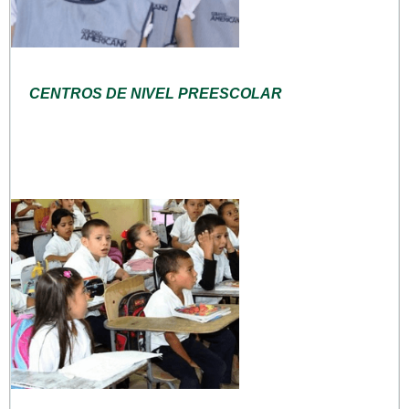
CENTROS DE NIVEL PREESCOLAR