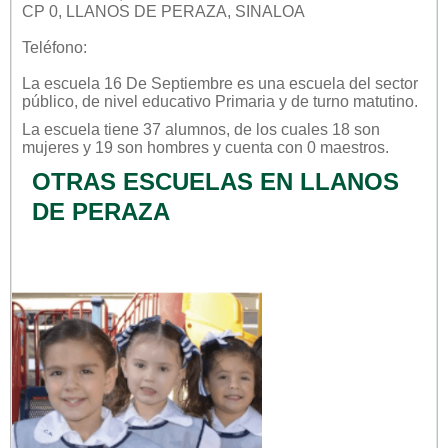
CP 0, LLANOS DE PERAZA, SINALOA
Teléfono:
La escuela
16 De Septiembre
es una escuela del sector
público
, de nivel educativo
Primaria
y de turno
matutino
.
La escuela tiene 37 alumnos, de los cuales 18 son
mujeres y 19 son hombres y cuenta con 0 maestros.
OTRAS ESCUELAS EN LLANOS
DE PERAZA