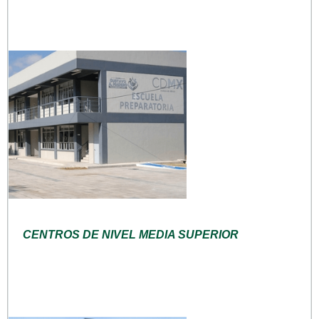
CENTROS DE NIVEL MEDIA SUPERIOR