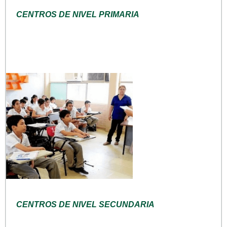
CENTROS DE NIVEL PRIMARIA
CENTROS DE NIVEL SECUNDARIA