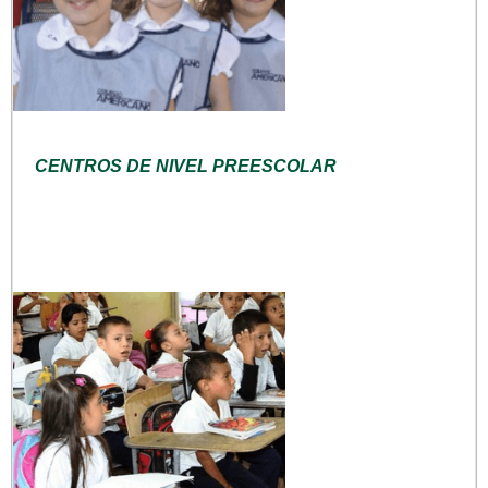
CENTROS DE NIVEL PREESCOLAR