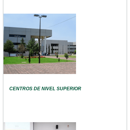
CENTROS DE NIVEL SUPERIOR