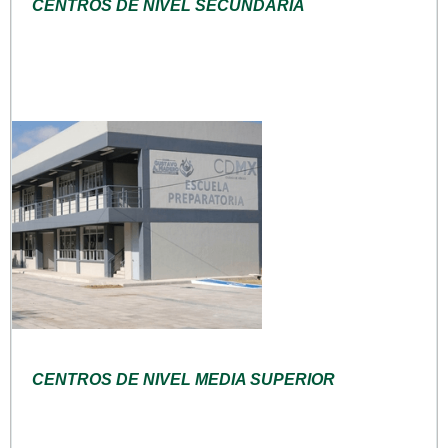
CENTROS DE NIVEL SECUNDARIA
CENTROS DE NIVEL MEDIA SUPERIOR