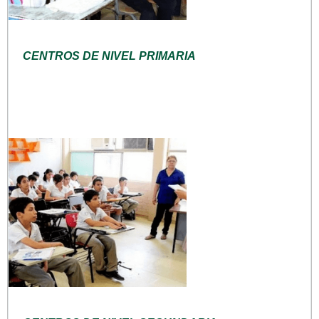
CENTROS DE NIVEL PRIMARIA