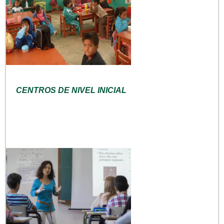
CENTROS DE NIVEL INICIAL