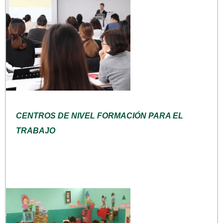
CENTROS DE NIVEL FORMACIÓN PARA EL
TRABAJO