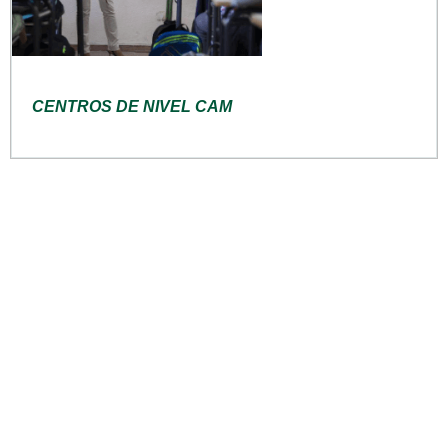
CENTROS DE NIVEL CAM