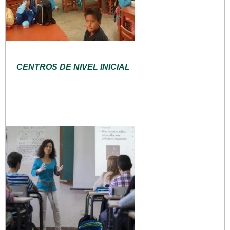
CENTROS DE NIVEL INICIAL