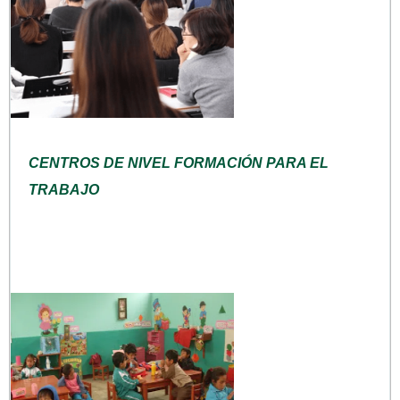
CENTROS DE NIVEL FORMACIÓN PARA EL
TRABAJO