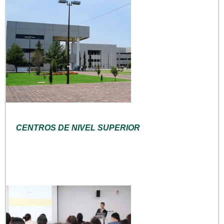
CENTROS DE NIVEL SUPERIOR