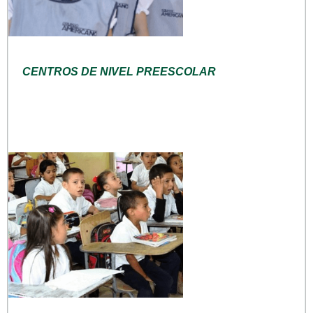
CENTROS DE NIVEL PREESCOLAR