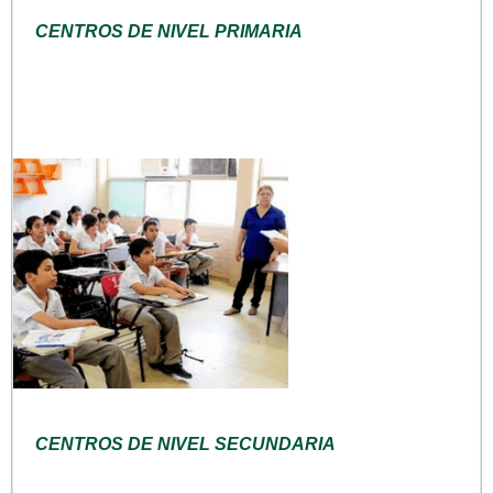
CENTROS DE NIVEL PRIMARIA
CENTROS DE NIVEL SECUNDARIA