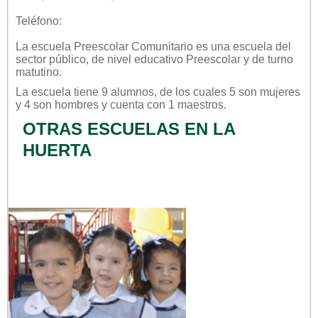
Teléfono:
La escuela
Preescolar Comunitario
es una escuela del
sector
público
, de nivel educativo
Preescolar
y de turno
matutino
.
La escuela tiene 9 alumnos, de los cuales 5 son mujeres
y 4 son hombres y cuenta con 1 maestros.
OTRAS ESCUELAS EN LA
HUERTA