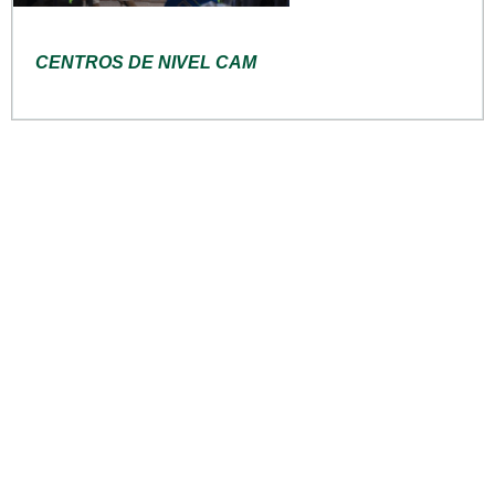
CENTROS DE NIVEL CAM