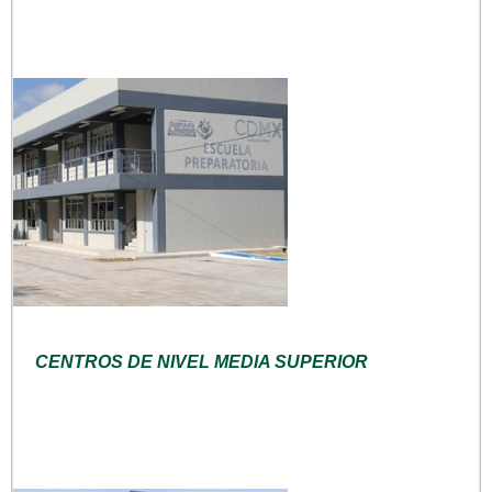
CENTROS DE NIVEL MEDIA SUPERIOR