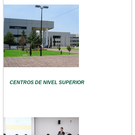
CENTROS DE NIVEL SUPERIOR