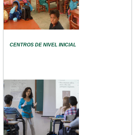
CENTROS DE NIVEL INICIAL