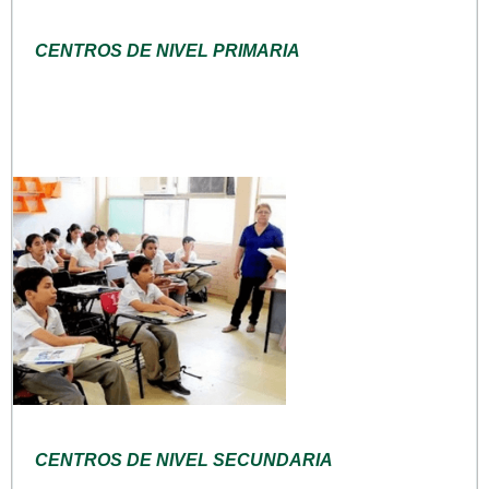
CENTROS DE NIVEL PRIMARIA
CENTROS DE NIVEL SECUNDARIA