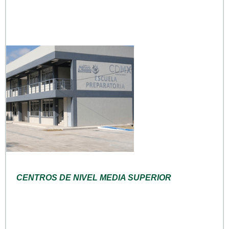
CENTROS DE NIVEL MEDIA SUPERIOR