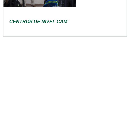
CENTROS DE NIVEL CAM