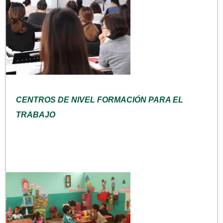
CENTROS DE NIVEL FORMACIÓN PARA EL
TRABAJO