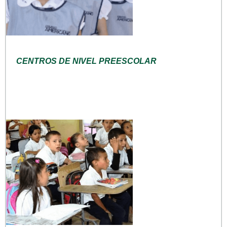
CENTROS DE NIVEL PREESCOLAR