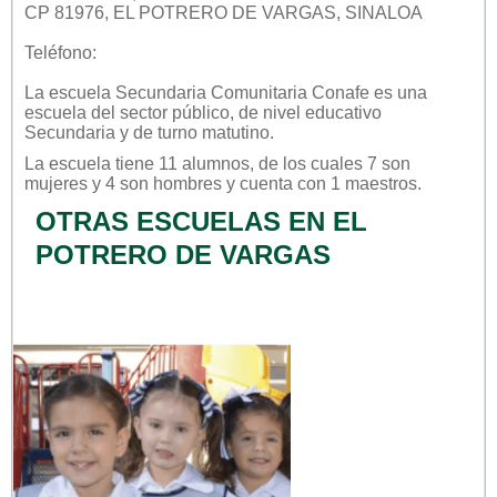
CP 81976, EL POTRERO DE VARGAS, SINALOA
Teléfono:
La escuela
Secundaria Comunitaria Conafe
es una
escuela del sector
público
, de nivel educativo
Secundaria
y de turno
matutino
.
La escuela tiene 11 alumnos, de los cuales 7 son
mujeres y 4 son hombres y cuenta con 1 maestros.
OTRAS ESCUELAS EN EL
POTRERO DE VARGAS