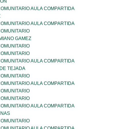
GON
OMUNITARIO AULA COMPARTIDA
Z
OMUNITARIO AULA COMPARTIDA
OMUNITARIO
MIANO GAMEZ
OMUNITARIO
OMUNITARIO
OMUNITARIO AULA COMPARTIDA
 DE TEJADA
OMUNITARIO
OMUNITARIO AULA COMPARTIDA
OMUNITARIO
OMUNITARIO
OMUNITARIO AULA COMPARTIDA
ENAS
OMUNITARIO
OMUNITARIO AULA COMPARTIDA