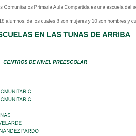
s Comunitarios Primaria Aula Compartida
es una escuela del s
 18 alumnos, de los cuales 8 son mujeres y 10 son hombres y c
SCUELAS EN LAS TUNAS DE ARRIBA
CENTROS DE NIVEL PREESCOLAR
OMUNITARIO
OMUNITARIO
ENAS
VELARDE
RNANDEZ PARDO