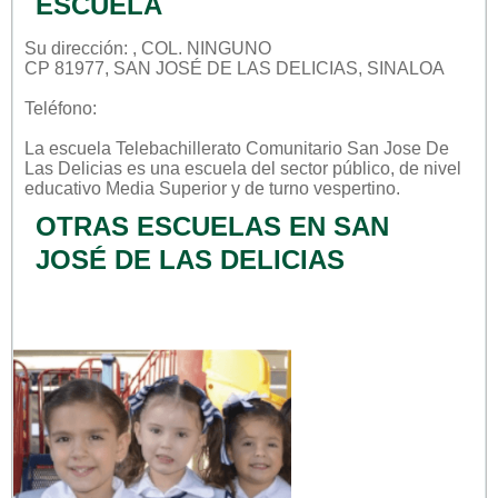
ESCUELA
Su dirección: , COL. NINGUNO
CP 81977, SAN JOSÉ DE LAS DELICIAS, SINALOA
Teléfono:
La escuela
Telebachillerato Comunitario San Jose De
Las Delicias
es una escuela del sector
público
, de nivel
educativo
Media Superior
y de turno
vespertino
.
OTRAS ESCUELAS EN SAN
JOSÉ DE LAS DELICIAS