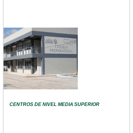
CENTROS DE NIVEL MEDIA SUPERIOR