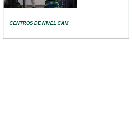
CENTROS DE NIVEL CAM