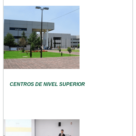
CENTROS DE NIVEL SUPERIOR