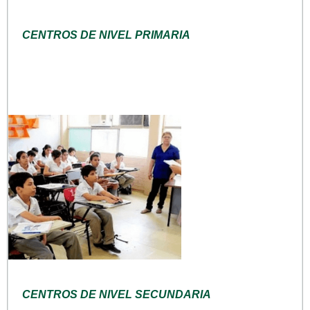
CENTROS DE NIVEL PRIMARIA
CENTROS DE NIVEL SECUNDARIA