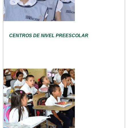
CENTROS DE NIVEL PREESCOLAR