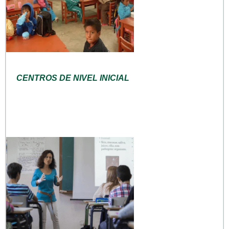
CENTROS DE NIVEL INICIAL