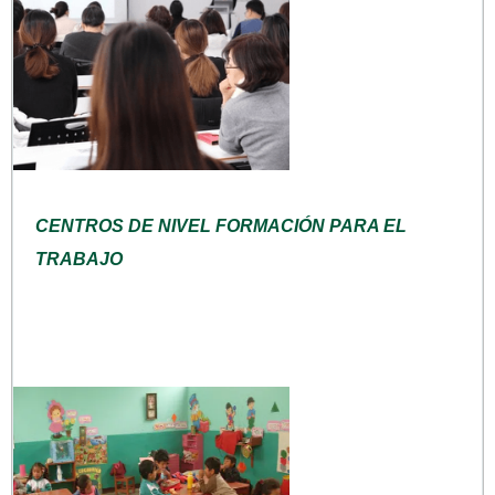
CENTROS DE NIVEL FORMACIÓN PARA EL
TRABAJO