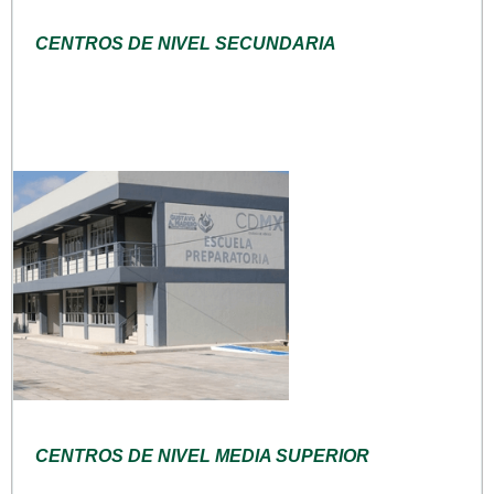
CENTROS DE NIVEL SECUNDARIA
CENTROS DE NIVEL MEDIA SUPERIOR