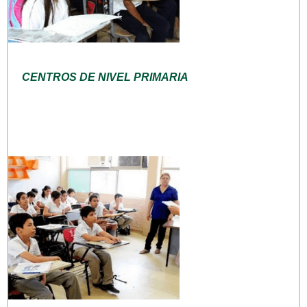
CENTROS DE NIVEL PRIMARIA