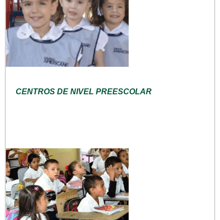
CENTROS DE NIVEL PREESCOLAR