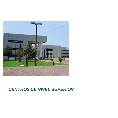
CENTROS DE NIVEL SUPERIOR