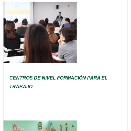
CENTROS DE NIVEL FORMACIÓN PARA EL
TRABAJO