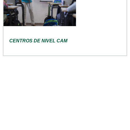
CENTROS DE NIVEL CAM