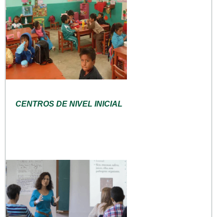
CENTROS DE NIVEL INICIAL