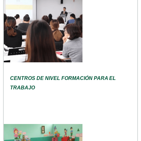
CENTROS DE NIVEL FORMACIÓN PARA EL
TRABAJO