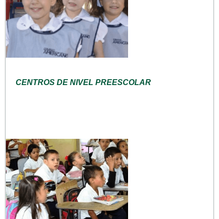
CENTROS DE NIVEL PREESCOLAR