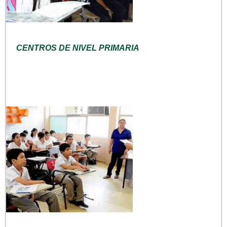
CENTROS DE NIVEL PRIMARIA