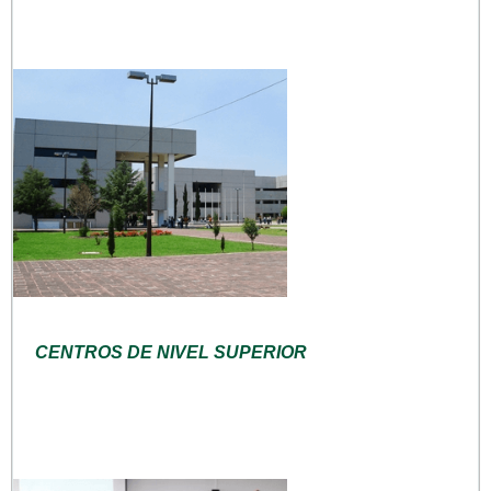
CENTROS DE NIVEL SUPERIOR