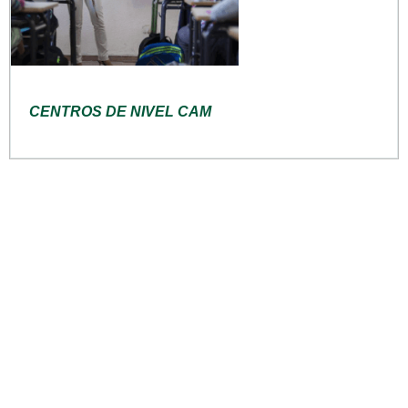
CENTROS DE NIVEL CAM