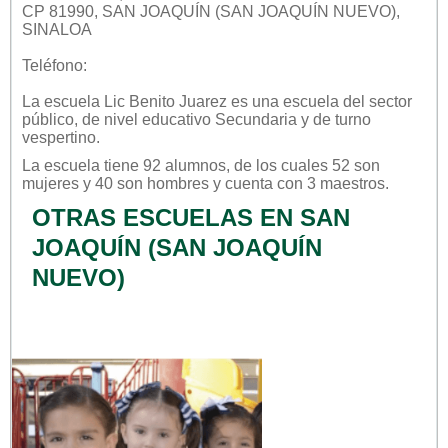
CP 81990, SAN JOAQUÍN (SAN JOAQUÍN NUEVO),
SINALOA
Teléfono:
La escuela
Lic Benito Juarez
es una escuela del sector
público
, de nivel educativo
Secundaria
y de turno
vespertino
.
La escuela tiene 92 alumnos, de los cuales 52 son
mujeres y 40 son hombres y cuenta con 3 maestros.
OTRAS ESCUELAS EN SAN
JOAQUÍN (SAN JOAQUÍN
NUEVO)