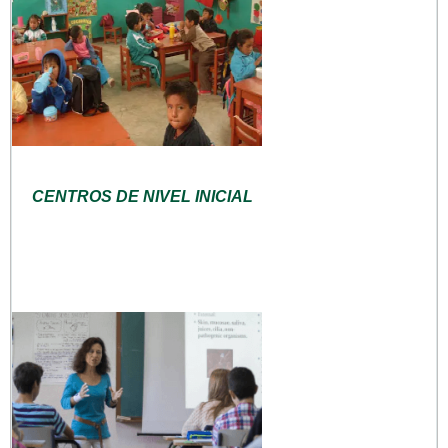
CENTROS DE NIVEL INICIAL