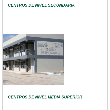
CENTROS DE NIVEL SECUNDARIA
CENTROS DE NIVEL MEDIA SUPERIOR