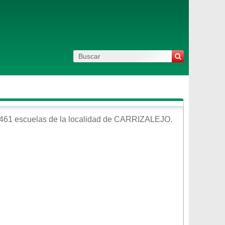
461 escuelas de la localidad de
CARRIZALEJO
.