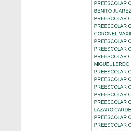
PREESCOLAR C
BENITO JUARE
PREESCOLAR C
PREESCOLAR C
CORONEL MAXI
PREESCOLAR C
PREESCOLAR C
PREESCOLAR C
MIGUEL LERDO
PREESCOLAR C
PREESCOLAR C
PREESCOLAR C
PREESCOLAR C
PREESCOLAR C
LAZARO CARD
PREESCOLAR C
PREESCOLAR C