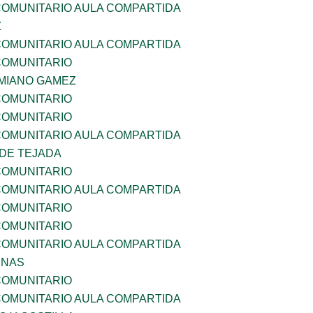
OMUNITARIO AULA COMPARTIDA
Z
OMUNITARIO AULA COMPARTIDA
OMUNITARIO
MIANO GAMEZ
OMUNITARIO
OMUNITARIO
OMUNITARIO AULA COMPARTIDA
 DE TEJADA
OMUNITARIO
OMUNITARIO AULA COMPARTIDA
OMUNITARIO
OMUNITARIO
OMUNITARIO AULA COMPARTIDA
ENAS
OMUNITARIO
OMUNITARIO AULA COMPARTIDA