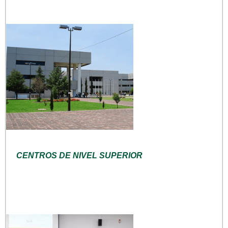
CENTROS DE NIVEL SUPERIOR