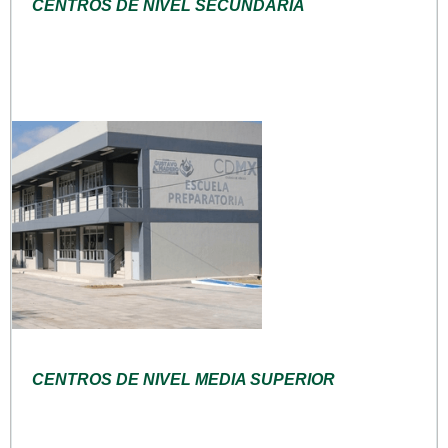
CENTROS DE NIVEL SECUNDARIA
CENTROS DE NIVEL MEDIA SUPERIOR