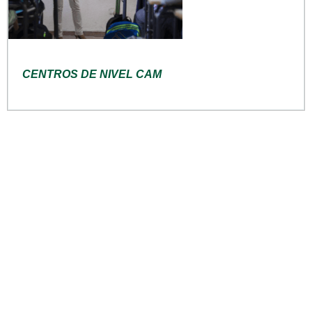
CENTROS DE NIVEL CAM