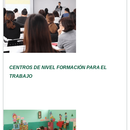
CENTROS DE NIVEL FORMACIÓN PARA EL
TRABAJO