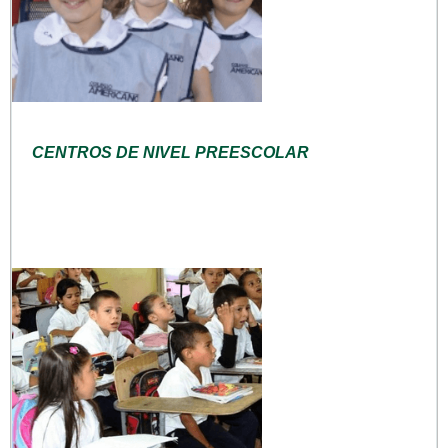
CENTROS DE NIVEL PREESCOLAR