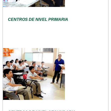
CENTROS DE NIVEL PRIMARIA