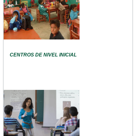
CENTROS DE NIVEL INICIAL