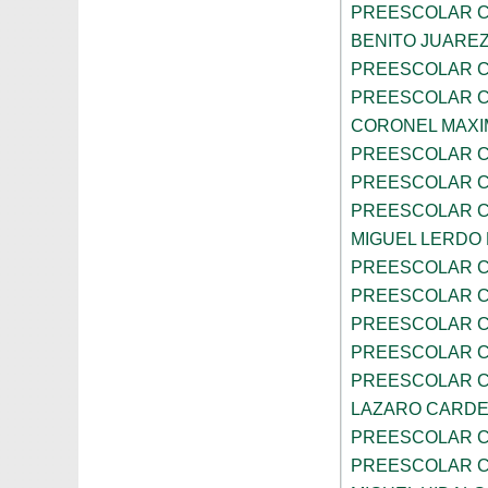
PREESCOLAR C
BENITO JUARE
PREESCOLAR C
PREESCOLAR C
CORONEL MAXI
PREESCOLAR C
PREESCOLAR C
PREESCOLAR C
MIGUEL LERDO
PREESCOLAR C
PREESCOLAR C
PREESCOLAR C
PREESCOLAR C
PREESCOLAR C
LAZARO CARD
PREESCOLAR C
PREESCOLAR C