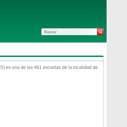
S)
es una de las 461 escuelas de la localidad de