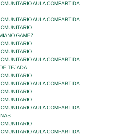
OMUNITARIO AULA COMPARTIDA
Z
OMUNITARIO AULA COMPARTIDA
OMUNITARIO
MIANO GAMEZ
OMUNITARIO
OMUNITARIO
OMUNITARIO AULA COMPARTIDA
 DE TEJADA
OMUNITARIO
OMUNITARIO AULA COMPARTIDA
OMUNITARIO
OMUNITARIO
OMUNITARIO AULA COMPARTIDA
ENAS
OMUNITARIO
OMUNITARIO AULA COMPARTIDA