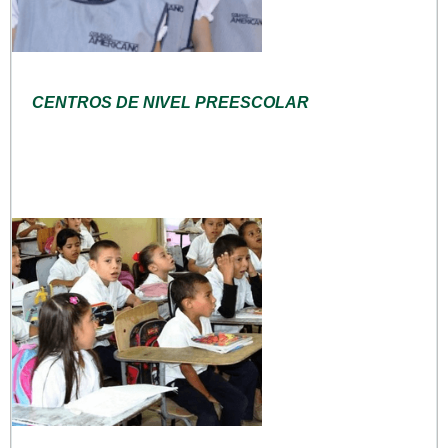
CENTROS DE NIVEL PREESCOLAR