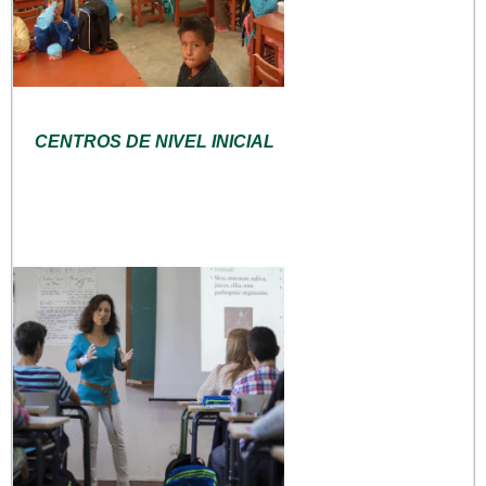
CENTROS DE NIVEL INICIAL