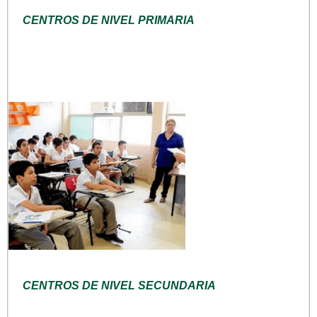
CENTROS DE NIVEL PRIMARIA
CENTROS DE NIVEL SECUNDARIA