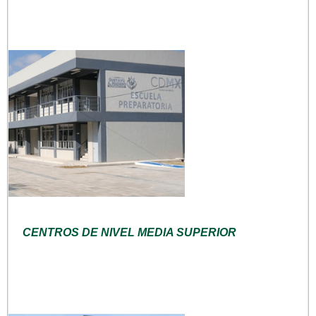
CENTROS DE NIVEL MEDIA SUPERIOR