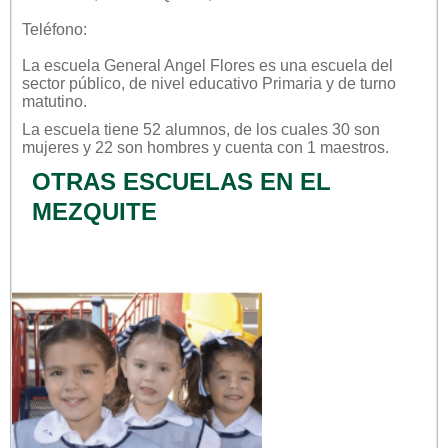
Teléfono:
La escuela
General Angel Flores
es una escuela del
sector
público
, de nivel educativo
Primaria
y de turno
matutino
.
La escuela tiene 52 alumnos, de los cuales 30 son
mujeres y 22 son hombres y cuenta con 1 maestros.
OTRAS ESCUELAS EN EL
MEZQUITE