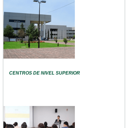
CENTROS DE NIVEL SUPERIOR