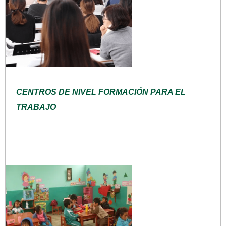
CENTROS DE NIVEL FORMACIÓN PARA EL
TRABAJO