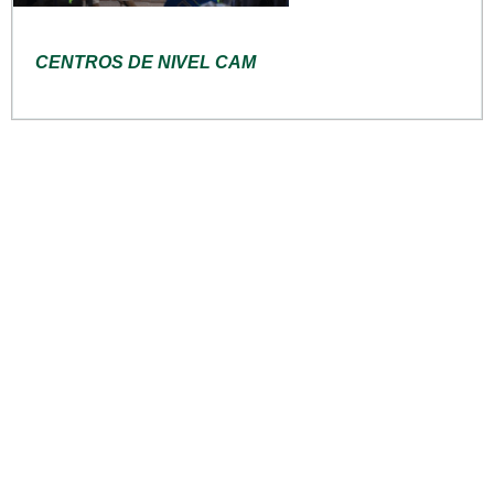
CENTROS DE NIVEL CAM