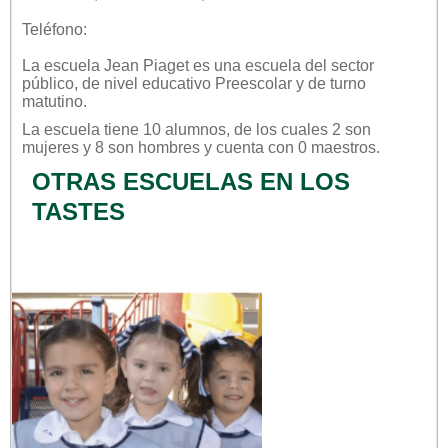
Teléfono:
La escuela
Jean Piaget
es una escuela del sector
público
, de nivel educativo
Preescolar
y de turno
matutino
.
La escuela tiene 10 alumnos, de los cuales 2 son
mujeres y 8 son hombres y cuenta con 0 maestros.
OTRAS ESCUELAS EN LOS
TASTES