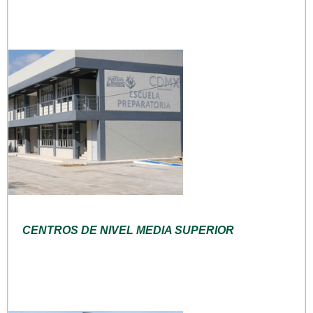
CENTROS DE NIVEL MEDIA SUPERIOR