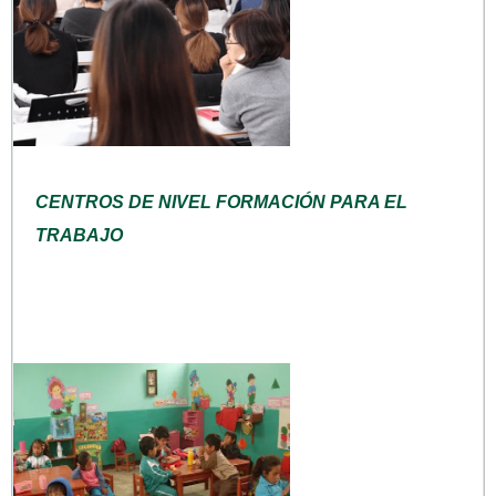
CENTROS DE NIVEL FORMACIÓN PARA EL
TRABAJO