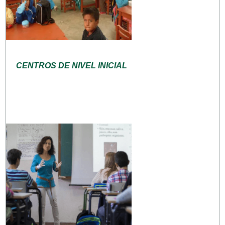
CENTROS DE NIVEL INICIAL