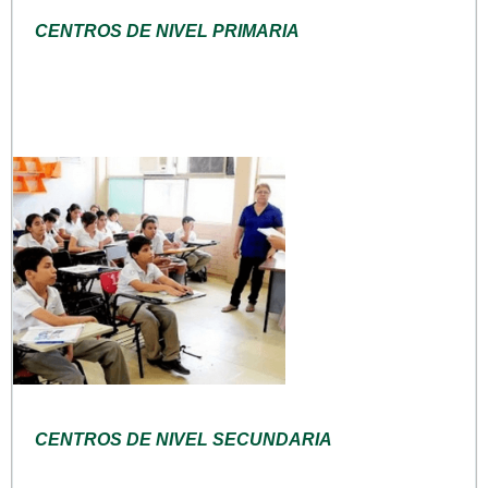
CENTROS DE NIVEL PRIMARIA
CENTROS DE NIVEL SECUNDARIA