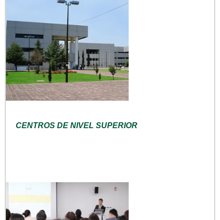
CENTROS DE NIVEL SUPERIOR