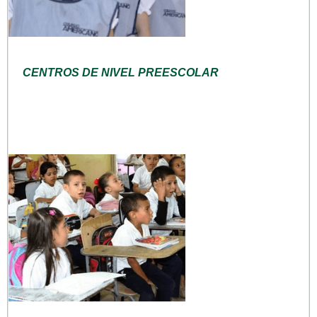
CENTROS DE NIVEL PREESCOLAR