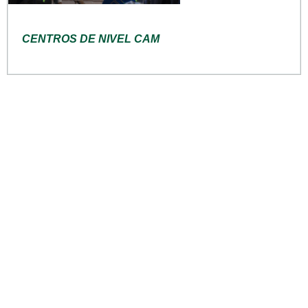
CENTROS DE NIVEL CAM