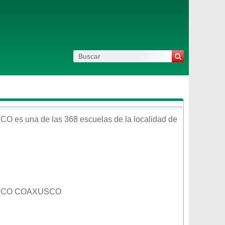
SCO
es una de las 368 escuelas de la localidad de
CISCO COAXUSCO