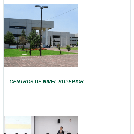
CENTROS DE NIVEL SUPERIOR