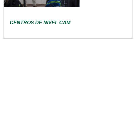
CENTROS DE NIVEL CAM