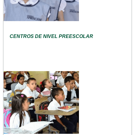
CENTROS DE NIVEL PREESCOLAR