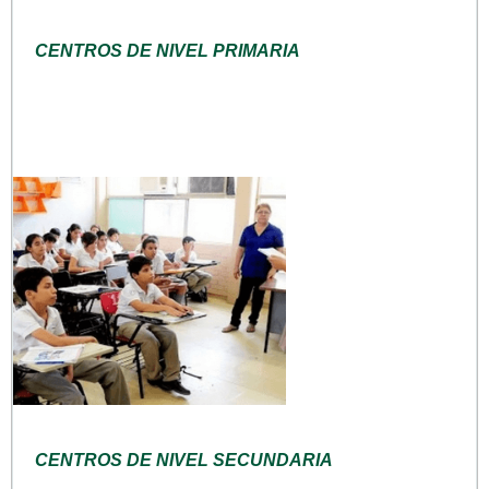
CENTROS DE NIVEL PRIMARIA
CENTROS DE NIVEL SECUNDARIA