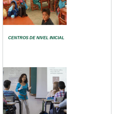
CENTROS DE NIVEL INICIAL