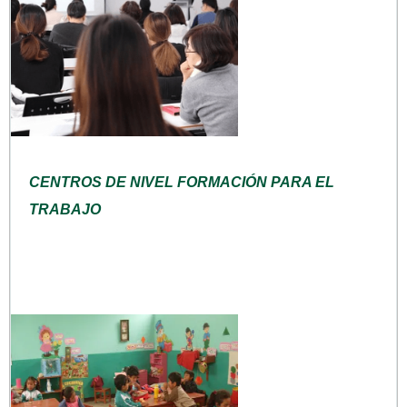
CENTROS DE NIVEL FORMACIÓN PARA EL
TRABAJO