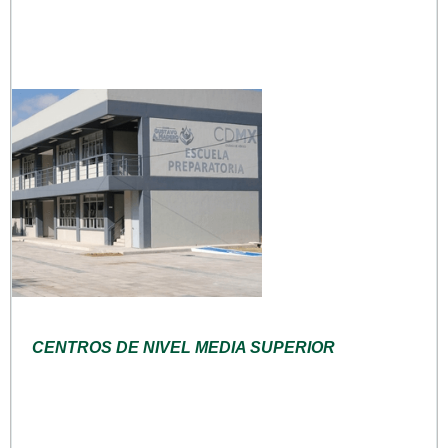
CENTROS DE NIVEL MEDIA SUPERIOR