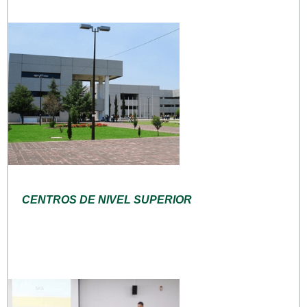
CENTROS DE NIVEL SUPERIOR