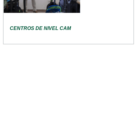
CENTROS DE NIVEL CAM