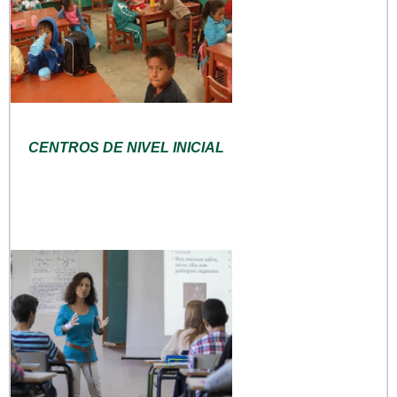
CENTROS DE NIVEL INICIAL