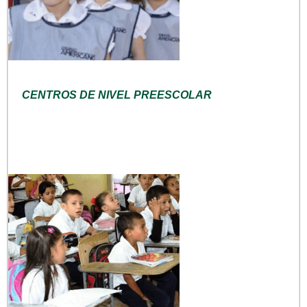
CENTROS DE NIVEL PREESCOLAR