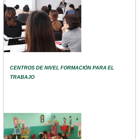
CENTROS DE NIVEL FORMACIÓN PARA EL
TRABAJO