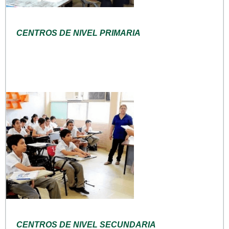
CENTROS DE NIVEL PRIMARIA
CENTROS DE NIVEL SECUNDARIA