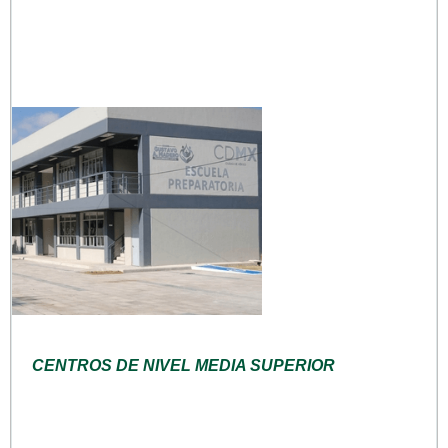
CENTROS DE NIVEL MEDIA SUPERIOR