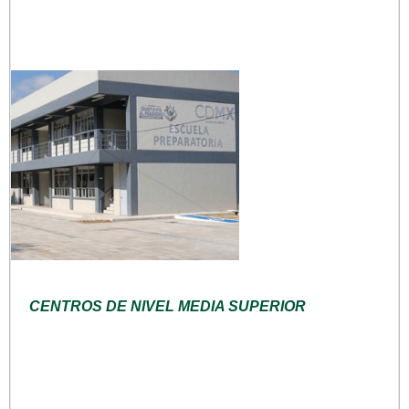
CENTROS DE NIVEL MEDIA SUPERIOR