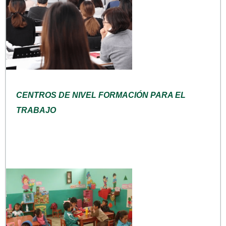
CENTROS DE NIVEL FORMACIÓN PARA EL
TRABAJO