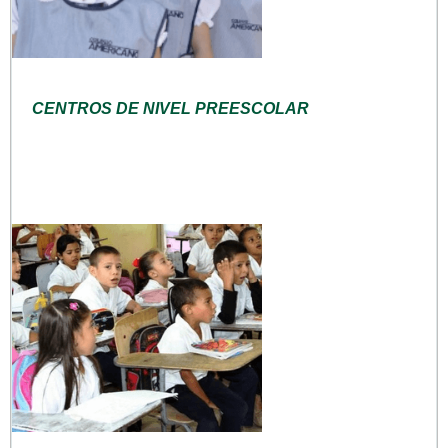
CENTROS DE NIVEL PREESCOLAR