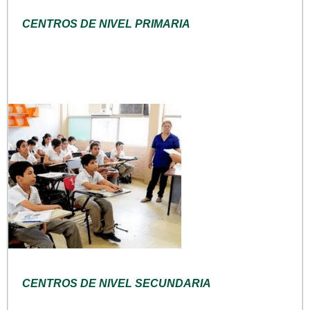
CENTROS DE NIVEL PRIMARIA
CENTROS DE NIVEL SECUNDARIA