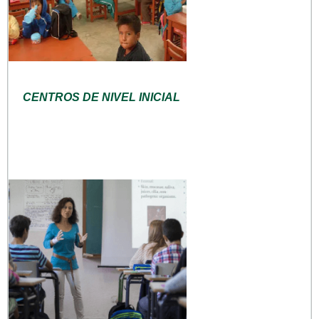
CENTROS DE NIVEL INICIAL