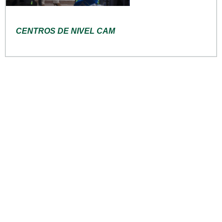
CENTROS DE NIVEL CAM