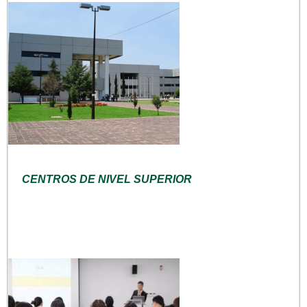
CENTROS DE NIVEL SUPERIOR