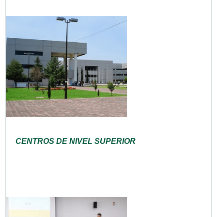
CENTROS DE NIVEL SUPERIOR