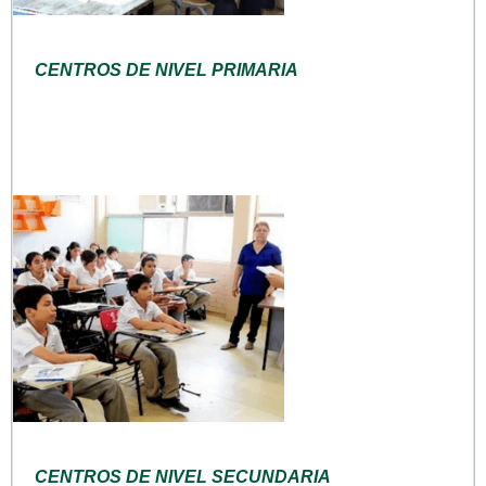
CENTROS DE NIVEL PRIMARIA
CENTROS DE NIVEL SECUNDARIA