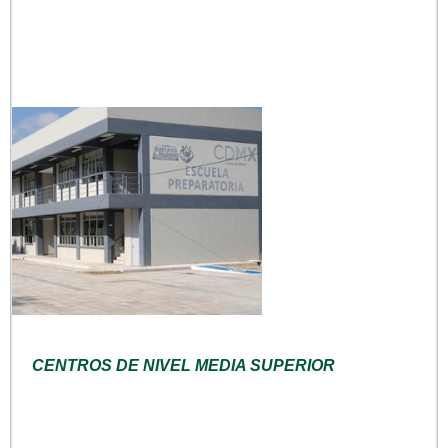
CENTROS DE NIVEL MEDIA SUPERIOR