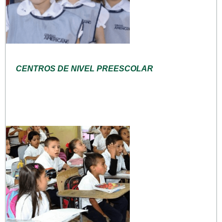
CENTROS DE NIVEL PREESCOLAR