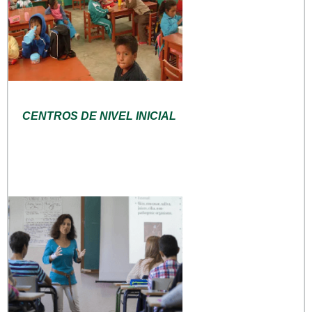
CENTROS DE NIVEL INICIAL