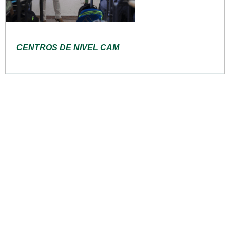
CENTROS DE NIVEL CAM