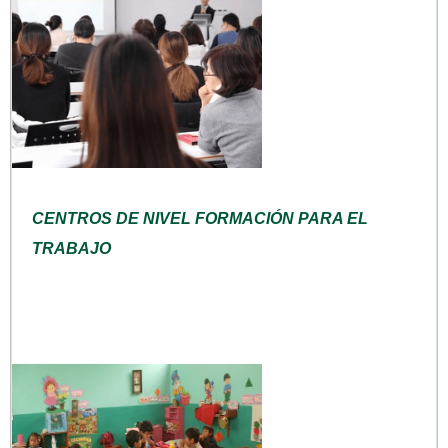
CENTROS DE NIVEL FORMACIÓN PARA EL
TRABAJO