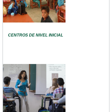
CENTROS DE NIVEL INICIAL