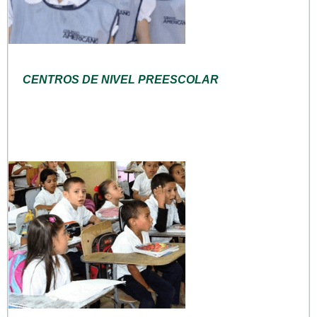
CENTROS DE NIVEL PREESCOLAR