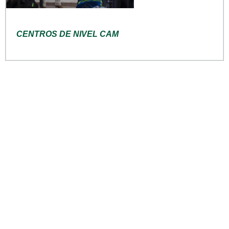
CENTROS DE NIVEL CAM