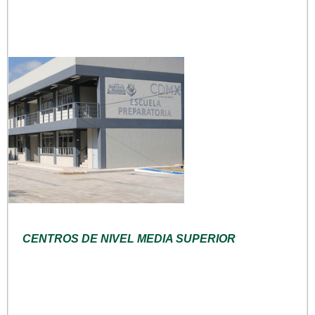
CENTROS DE NIVEL MEDIA SUPERIOR