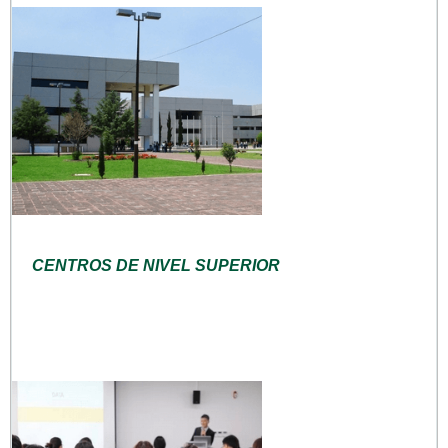
CENTROS DE NIVEL SUPERIOR