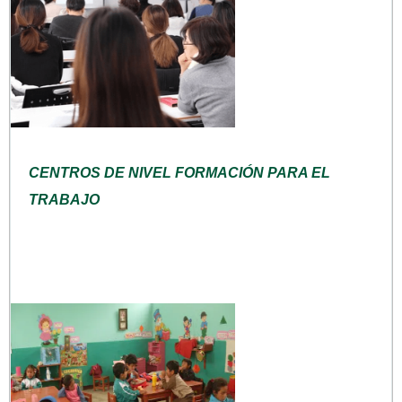
CENTROS DE NIVEL FORMACIÓN PARA EL
TRABAJO