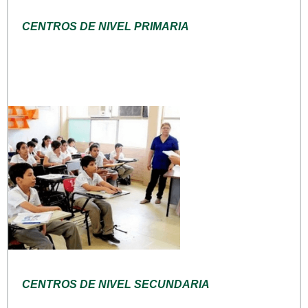
CENTROS DE NIVEL PRIMARIA
CENTROS DE NIVEL SECUNDARIA