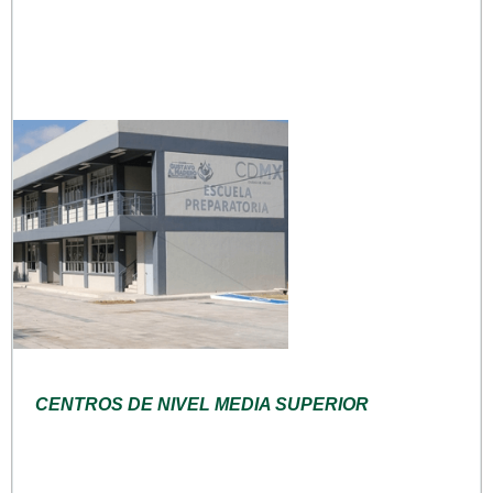
CENTROS DE NIVEL MEDIA SUPERIOR