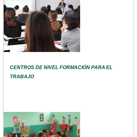
CENTROS DE NIVEL FORMACIÓN PARA EL
TRABAJO