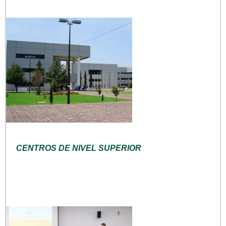
CENTROS DE NIVEL SUPERIOR