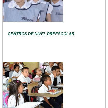
CENTROS DE NIVEL PREESCOLAR