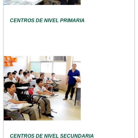
CENTROS DE NIVEL PRIMARIA
CENTROS DE NIVEL SECUNDARIA