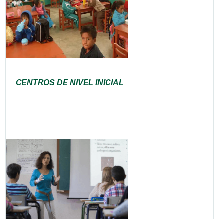
CENTROS DE NIVEL INICIAL