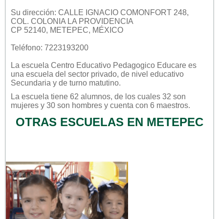
Su dirección: CALLE IGNACIO COMONFORT 248,
COL. COLONIA LA PROVIDENCIA
CP 52140, METEPEC, MÉXICO
Teléfono: 7223193200
La escuela
Centro Educativo Pedagogico Educare
es
una escuela del sector
privado
, de nivel educativo
Secundaria
y de turno
matutino
.
La escuela tiene 62 alumnos, de los cuales 32 son
mujeres y 30 son hombres y cuenta con 6 maestros.
OTRAS ESCUELAS EN METEPEC