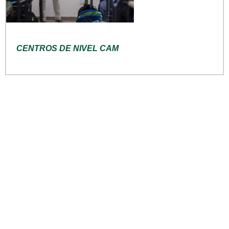
CENTROS DE NIVEL CAM